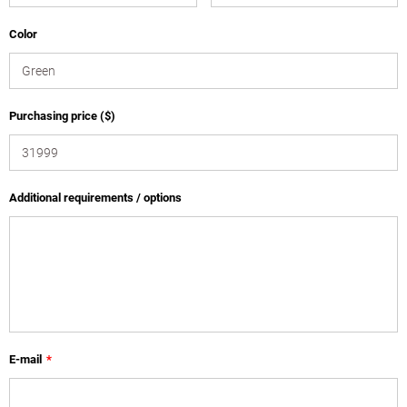
Color
Purchasing price ($)
Additional requirements / options
E-mail
*