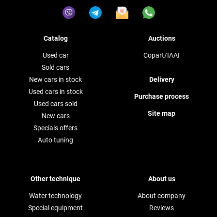
Catalog
Auctions
Used car
Copart/IAAI
Sold cars
New cars in stock
Delivery
Used cars in stock
Purchase process
Used cars sold
Site map
New cars
Specials offers
Auto tuning
Other technique
About us
Water technology
About company
Special equipment
Reviews