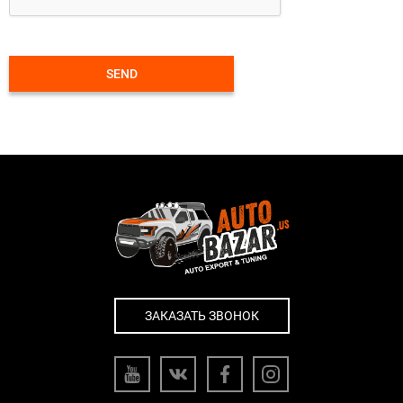
SEND
ЗАКАЗАТЬ ЗВОНОК