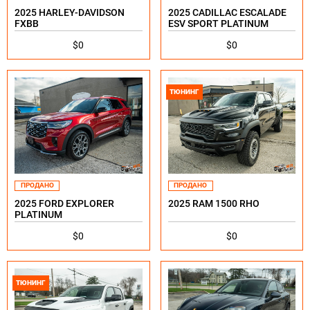
2025 HARLEY-DAVIDSON
2025 CADILLAC ESCALADE
FXBB
ESV SPORT PLATINUM
$0
$0
ТЮНИНГ
ПРОДАНО
ПРОДАНО
2025 FORD EXPLORER
2025 RAM 1500 RHO
PLATINUM
$0
$0
ТЮНИНГ