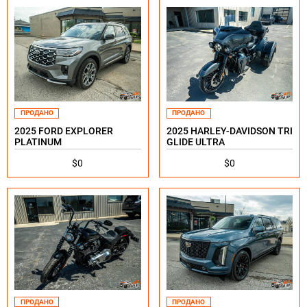
ПРОДАНО
ПРОДАНО
2025 FORD EXPLORER
2025 HARLEY-DAVIDSON TRI
PLATINUM
GLIDE ULTRA
$0
$0
ПРОДАНО
ПРОДАНО