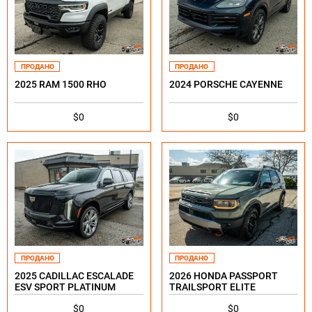
ПРОДАНО
ПРОДАНО
2025 RAM 1500 RHO
2024 PORSCHE CAYENNE
$0
$0
ПРОДАНО
ПРОДАНО
2025 CADILLAC ESCALADE
2026 HONDA PASSPORT
ESV SPORT PLATINUM
TRAILSPORT ELITE
$0
$0