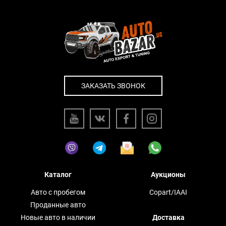
ЗАКАЗАТЬ ЗВОНОК
Каталог
Аукционы
Авто с пробегом
Copart/IAAI
Проданные авто
Новые авто в наличии
Доставка