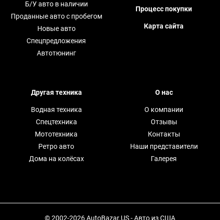
Б/У авто в наличии
Процесс покупки
Проданные авто с пробегом
Карта сайта
Новые авто
Спецпредложения
Автотюнинг
Другая техника
О нас
Водная техника
О компании
Спецтехника
Отзывы
Мототехника
Контакты
Ретро авто
Наши представители
Дома на колёсах
Галерея
© 2002-2026 AutoBazar.US - Авто из США