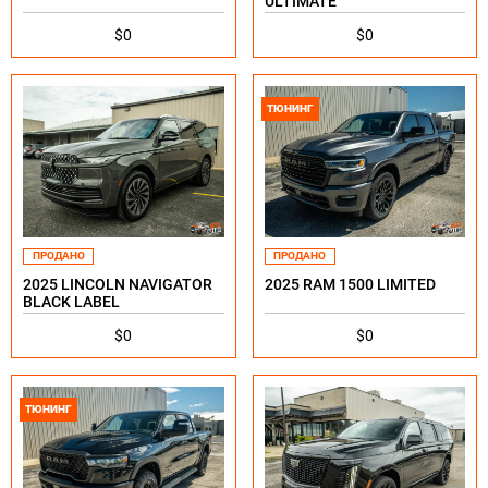
ULTIMATE
$0
$0
ТЮНИНГ
ПРОДАНО
ПРОДАНО
2025 LINCOLN NAVIGATOR
2025 RAM 1500 LIMITED
BLACK LABEL
$0
$0
ТЮНИНГ