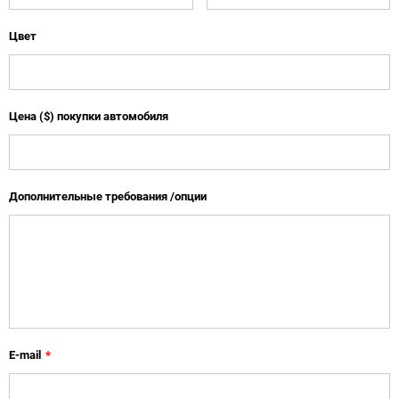
Цвет
Цена ($) покупки автомобиля
Дополнительные требования /опции
E-mail
*