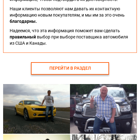
Наши клиенты позволяют нам давать их контактную
информацию новым покупателям, и мы им за это очень
благодарны.
Надеемся, что эта информация поможет вам сделать
правильный
выбор при выборе поставщика автомобиля
из США и Канады.
ПЕРЕЙТИ В РАЗДЕЛ