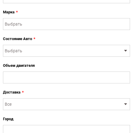
Марка
*
Состояние Авто
*
Объем двигателя
Доставка
*
Город