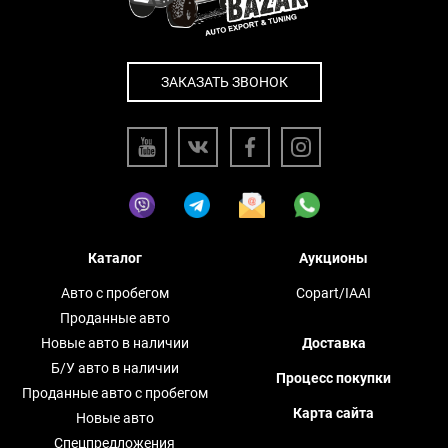
ЗАКАЗАТЬ ЗВОНОК
Каталог
Аукционы
Авто с пробегом
Copart/IAAI
Проданные авто
Новые авто в наличии
Доставка
Б/У авто в наличии
Процесс покупки
Проданные авто с пробегом
Карта сайта
Новые авто
Спецпредложения