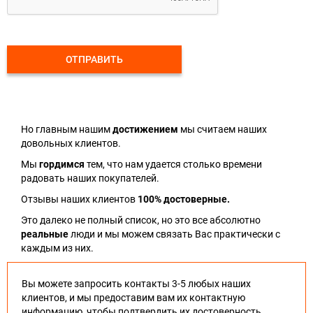
ОТПРАВИТЬ
Но главным нашим
достижением
мы считаем наших
довольных клиентов.
Мы
гордимся
тем, что нам удается столько времени
радовать наших покупателей.
Отзывы наших клиентов
100% достоверные.
Это далеко не полный список, но это все абсолютно
реальные
люди и мы можем связать Вас практически с
каждым из них.
Вы можете запросить контакты 3-5 любых наших
клиентов, и мы предоставим вам их контактную
информацию, чтобы подтвердить их достоверность.