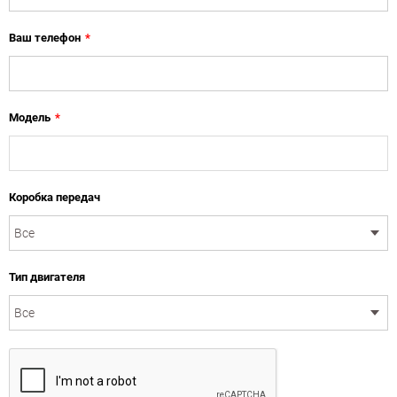
Ваш телефон
*
Модель
*
Коробка передач
Тип двигателя