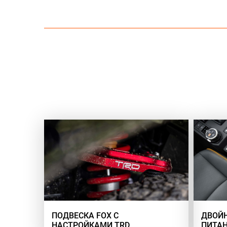
ПОДВЕСКА FOX С
ДВОЙН
НАСТРОЙКАМИ TRD
ПИТА