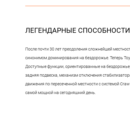
ЛЕГЕНДАРНЫЕ СПОСОБНОСТИ
После почти 30 лет преодоления сложнейшей местност
синонимом доминирования на бездорожье. Теперь Toy
Доступные функции, ориентированные на бездорожье
задняя подвеска, механизм отключения стабилизатор
движения по пересеченной местности с системой Crawl
самой мощной на сегодняшний день.