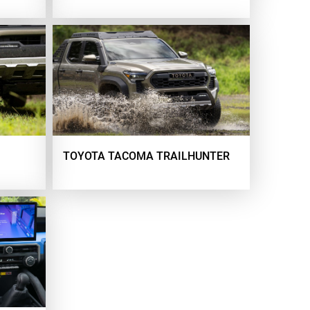
TOYOTA TACOMA TRAILHUNTER