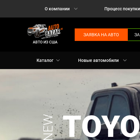
О компании
Процесс покупки
ЗАЯВКА НА АВТО
ЗА
АВТО ИЗ США
Каталог
Новые автомобили
TOYO
NEW