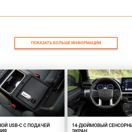
ПОКАЗАТЬ БОЛЬШЕ ИНФОРМАЦИИ
ОЙ USB-C С ПОДАЧЕЙ
14-ДЮЙМОВЫЙ СЕНСОРН
НИЯ
ЭКРАН