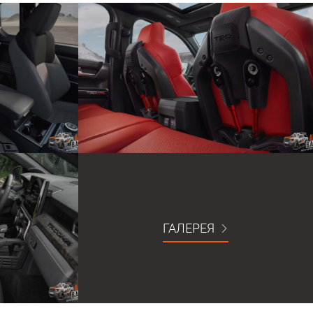
ГАЛЕРЕЯ