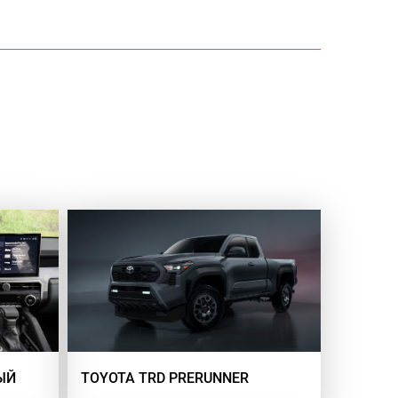
ЫЙ
TOYOTA TRD PRERUNNER