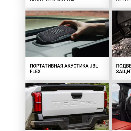
ПОРТАТИВНАЯ АКУСТИКА JBL
ПОДВЕ
FLEX
ЗАЩИ