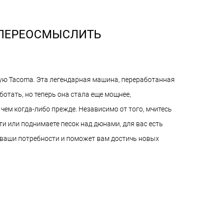
 ПЕРЕОСМЫСЛИТЬ
ю Tacoma. Эта легендарная машина, переработанная
ботать, но теперь она стала еще мощнее,
 чем когда-либо прежде. Независимо от того, мчитесь
ти или поднимаете песок над дюнами, для вас есть
 ваши потребности и поможет вам достичь новых