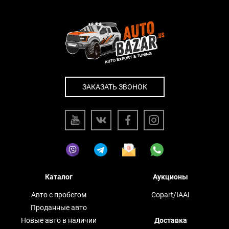
ЗАКАЗАТЬ ЗВОНОК
Каталог
Аукционы
Авто с пробегом
Copart/IAAI
Проданные авто
Новые авто в наличии
Доставка