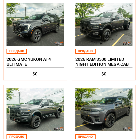
ПРОДАНО
ПРОДАНО
2026 GMC YUKON AT4
2026 RAM 3500 LIMITED
ULTIMATE
NIGHT EDITION MEGA CAB
$0
$0
ПРОДАНО
ПРОДАНО