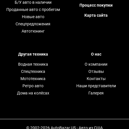
Б/У авто в наличии
Процесс покупки
Проданные авто с пробегом
Карта сайта
Новые авто
Спецпредложения
Автотюнинг
Другая техника
О нас
Водная техника
О компании
Спецтехника
Отзывы
Мототехника
Контакты
Ретро авто
Наши представители
Дома на колёсах
Галерея
© 2002-2026 AutoBazar.US - Авто из США