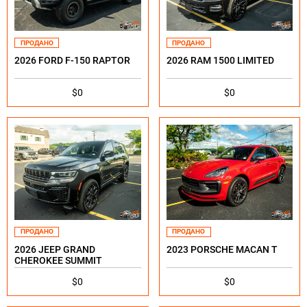
ПРОДАНО
ПРОДАНО
2026 FORD F-150 RAPTOR
2026 RAM 1500 LIMITED
$0
$0
ПРОДАНО
ПРОДАНО
2026 JEEP GRAND
2023 PORSCHE MACAN T
CHEROKEE SUMMIT
$0
$0