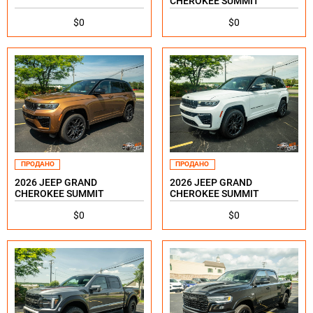
CHEROKEE SUMMIT
$0
$0
ПРОДАНО
ПРОДАНО
2026 JEEP GRAND
2026 JEEP GRAND
CHEROKEE SUMMIT
CHEROKEE SUMMIT
$0
$0