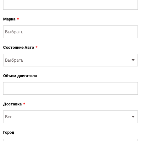
Марка
*
Состояние Авто
*
Объем двигателя
Доставка
*
Город