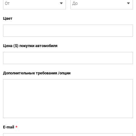
Цвет
Цена ($) покупки автомобиля
Дополнительные требования /опции
E-mail
*