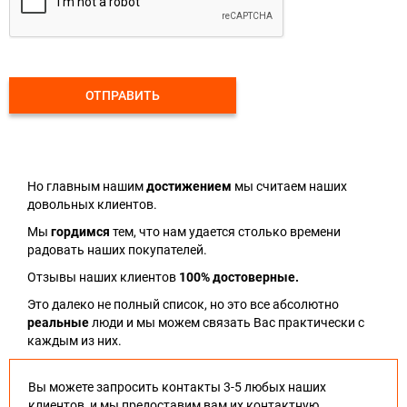
ОТПРАВИТЬ
Но главным нашим
достижением
мы считаем наших
довольных клиентов.
Мы
гордимся
тем, что нам удается столько времени
радовать наших покупателей.
Отзывы наших клиентов
100% достоверные.
Это далеко не полный список, но это все абсолютно
реальные
люди и мы можем связать Вас практически с
каждым из них.
Вы можете запросить контакты 3-5 любых наших
клиентов, и мы предоставим вам их контактную