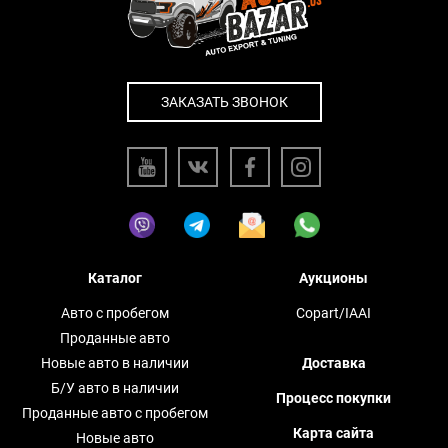
ЗАКАЗАТЬ ЗВОНОК
Каталог
Аукционы
Авто с пробегом
Copart/IAAI
Проданные авто
Новые авто в наличии
Доставка
Б/У авто в наличии
Процесс покупки
Проданные авто с пробегом
Карта сайта
Новые авто