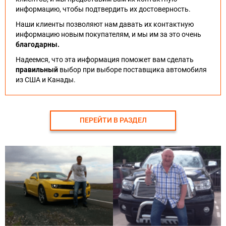
информацию, чтобы подтвердить их достоверность.
Наши клиенты позволяют нам давать их контактную
информацию новым покупателям, и мы им за это очень
благодарны.
Надеемся, что эта информация поможет вам сделать
правильный
выбор при выборе поставщика автомобиля
из США и Канады.
ПЕРЕЙТИ В РАЗДЕЛ