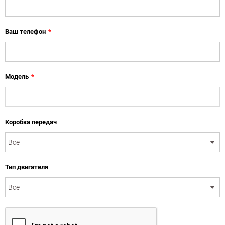
Ваш телефон
*
Модель
*
Коробка передач
Тип двигателя