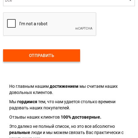
ОТПРАВИТЬ
Но главным нашим
достижением
мы считаем наших
довольных клиентов.
Мы
гордимся
тем, что нам удается столько времени
радовать наших покупателей.
Отзывы наших клиентов
100% достоверные.
Это далеко не полный список, но это все абсолютно
реальные
люди и мы можем связать Вас практически с