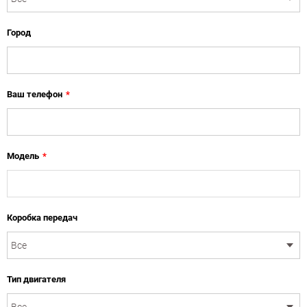
Город
Ваш телефон
*
Модель
*
Коробка передач
Тип двигателя