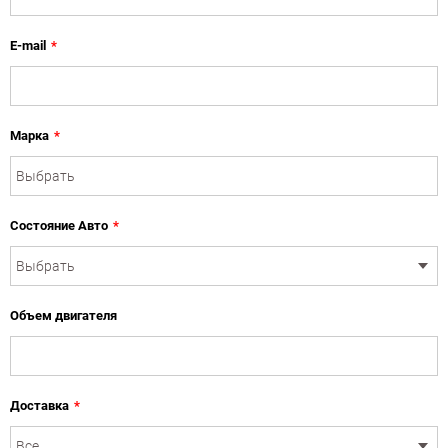
E-mail
*
Марка
*
Состояние Авто
*
Объем двигателя
Доставка
*