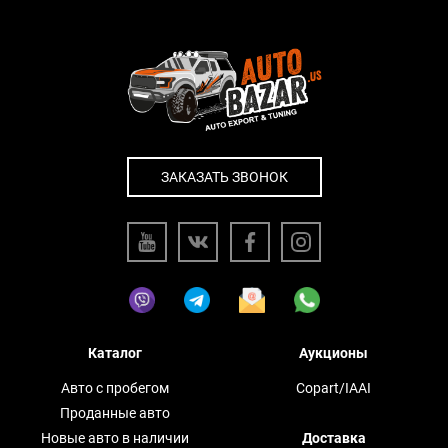
ЗАКАЗАТЬ ЗВОНОК
Каталог
Аукционы
Авто с пробегом
Copart/IAAI
Проданные авто
Новые авто в наличии
Доставка