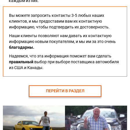
каждым из них.
Вы можете запросить контакты 3-5 любых наших
клиентов, и мы предоставим вам их контактную
информацию, чтобы подтвердить их достоверность.
Наши клиенты позволяют нам давать их контактную
информацию новым покупателям, и мы им за это очень
благодарны.
Надеемся, что эта информация поможет вам сделать
правильный
выбор при выборе поставщика автомобиля
из США и Канады.
ПЕРЕЙТИ В РАЗДЕЛ