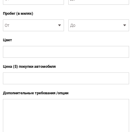
Пробег (в милях)
Цвет
Цена ($) покупки автомобиля
Дополнительные требования /опции