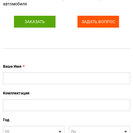
автомобиля
ЗАКАЗАТЬ
ЗАДАТЬ ВОПРОС
Ваше Имя
*
Комплектация
Год