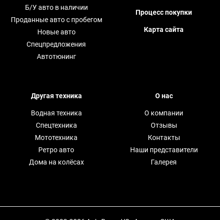
Б/У авто в наличии
Процесс покупки
Проданные авто с пробегом
Карта сайта
Новые авто
Спецпредложения
Автотюнинг
Другая техника
О нас
Водная техника
О компании
Спецтехника
Отзывы
Мототехника
Контакты
Ретро авто
Наши представители
Дома на колёсах
Галерея