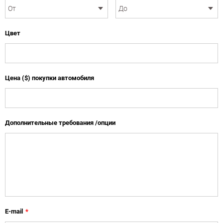
Цвет
Цена ($) покупки автомобиля
Дополнительные требования /опции
E-mail
*