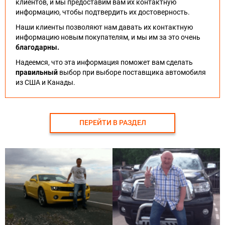
клиентов, и мы предоставим вам их контактную
информацию, чтобы подтвердить их достоверность.
Наши клиенты позволяют нам давать их контактную
информацию новым покупателям, и мы им за это очень
благодарны.
Надеемся, что эта информация поможет вам сделать
правильный
выбор при выборе поставщика автомобиля
из США и Канады.
ПЕРЕЙТИ В РАЗДЕЛ