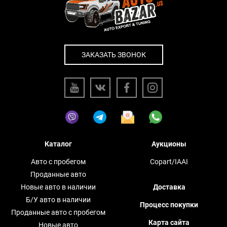
ЗАКАЗАТЬ ЗВОНОК
Каталог
Аукционы
Авто с пробегом
Copart/IAAI
Проданные авто
Новые авто в наличии
Доставка
Б/У авто в наличии
Процесс покупки
Проданные авто с пробегом
Карта сайта
Новые авто