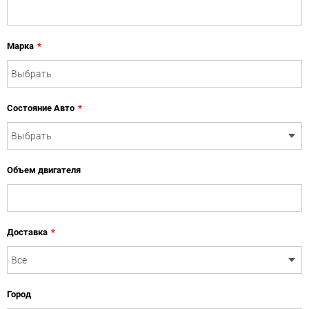
Марка
*
Состояние Авто
*
Объем двигателя
Доставка
*
Город