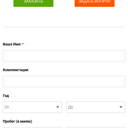
ЗАКАЗАТЬ
ЗАДАТЬ ВОПРОС
Ваше Имя
*
Комплектация
Год
Пробег (в милях)