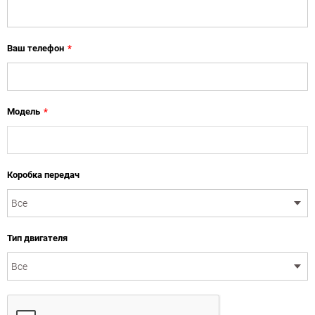
Ваш телефон
*
Модель
*
Коробка передач
Тип двигателя