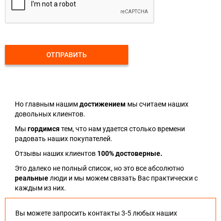
ОТПРАВИТЬ
Но главным нашим
достижением
мы считаем наших
довольных клиентов.
Мы
гордимся
тем, что нам удается столько времени
радовать наших покупателей.
Отзывы наших клиентов
100% достоверные.
Это далеко не полный список, но это все абсолютно
реальные
люди и мы можем связать Вас практически с
каждым из них.
Вы можете запросить контакты 3-5 любых наших