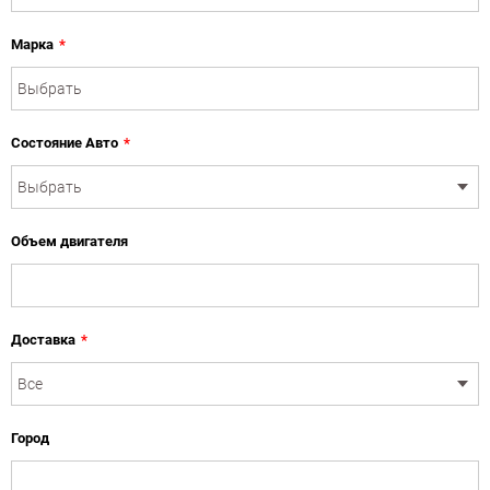
Марка
*
Состояние Авто
*
Объем двигателя
Доставка
*
Город