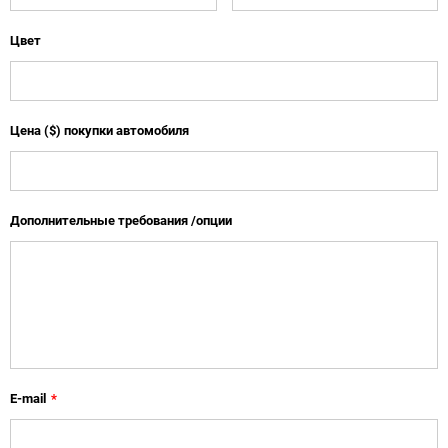
Цвет
Цена ($) покупки автомобиля
Дополнительные требования /опции
E-mail
*