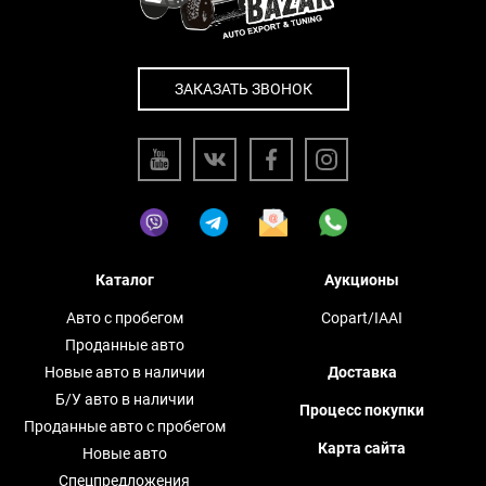
ЗАКАЗАТЬ ЗВОНОК
Каталог
Аукционы
Авто с пробегом
Copart/IAAI
Проданные авто
Новые авто в наличии
Доставка
Б/У авто в наличии
Процесс покупки
Проданные авто с пробегом
Карта сайта
Новые авто
Спецпредложения