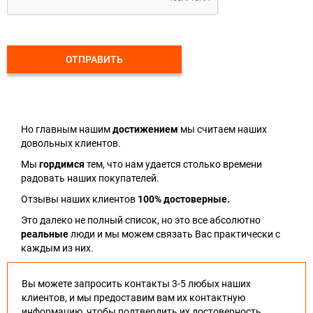
ОТПРАВИТЬ
Но главным нашим
достижением
мы считаем наших
довольных клиентов.
Мы
гордимся
тем, что нам удается столько времени
радовать наших покупателей.
Отзывы наших клиентов
100% достоверные.
Это далеко не полный список, но это все абсолютно
реальные
люди и мы можем связать Вас практически с
каждым из них.
Вы можете запросить контакты 3-5 любых наших
клиентов, и мы предоставим вам их контактную
информацию, чтобы подтвердить их достоверность.