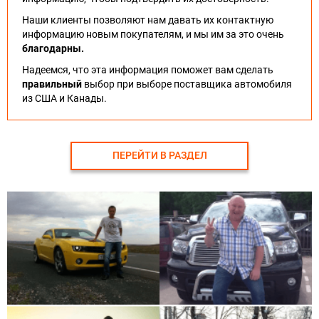
Наши клиенты позволяют нам давать их контактную
информацию новым покупателям, и мы им за это очень
благодарны.
Надеемся, что эта информация поможет вам сделать
правильный
выбор при выборе поставщика автомобиля
из США и Канады.
ПЕРЕЙТИ В РАЗДЕЛ