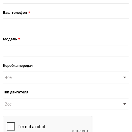
Ваш телефон
*
Модель
*
Коробка передач
Тип двигателя