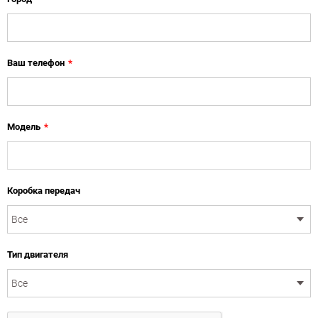
Ваш телефон
*
Модель
*
Коробка передач
Тип двигателя