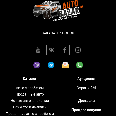
ЗАКАЗАТЬ ЗВОНОК
Каталог
Аукционы
Авто с пробегом
Copart/IAAI
Проданные авто
Новые авто в наличии
Доставка
Б/У авто в наличии
Процесс покупки
Проданные авто с пробегом