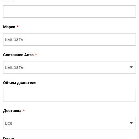
Марка
*
Состояние Авто
*
Объем двигателя
Доставка
*
Город