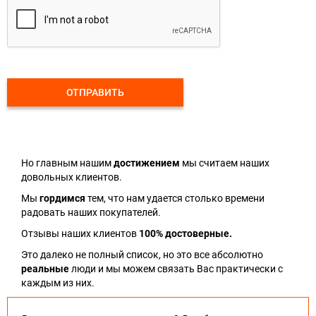
ОТПРАВИТЬ
Но главным нашим
достижением
мы считаем наших
довольных клиентов.
Мы
гордимся
тем, что нам удается столько времени
радовать наших покупателей.
Отзывы наших клиентов
100% достоверные.
Это далеко не полный список, но это все абсолютно
реальные
люди и мы можем связать Вас практически с
каждым из них.