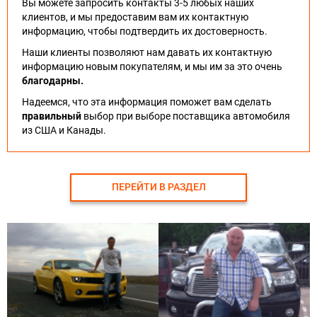
Вы можете запросить контакты 3-5 любых наших
клиентов, и мы предоставим вам их контактную
информацию, чтобы подтвердить их достоверность.
Наши клиенты позволяют нам давать их контактную
информацию новым покупателям, и мы им за это очень
благодарны.
Надеемся, что эта информация поможет вам сделать
правильный
выбор при выборе поставщика автомобиля
из США и Канады.
ПЕРЕЙТИ В РАЗДЕЛ