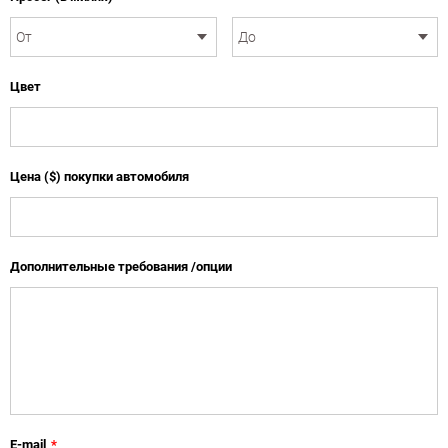
Цвет
Цена ($) покупки автомобиля
Дополнительные требования /опции
E-mail
*