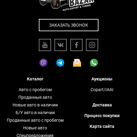
ЗАКАЗАТЬ ЗВОНОК
Каталог
Аукционы
Авто с пробегом
Copart/IAAI
Проданные авто
Новые авто в наличии
Доставка
Б/У авто в наличии
Процесс покупки
Проданные авто с пробегом
Карта сайта
Новые авто
Спецпредложения