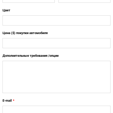
Цвет
Цена ($) покупки автомобиля
Дополнительные требования /опции
E-mail
*