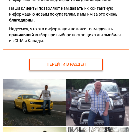
Наши клиенты позволяют нам давать их контактную
информацию новым покупателям, и мы им за это очень
благодарны.
Надеемся, что эта информация поможет вам сделать
правильный
выбор при выборе поставщика автомобиля
из США и Канады.
ПЕРЕЙТИ В РАЗДЕЛ