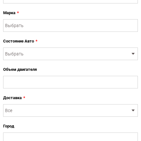
Марка
*
Состояние Авто
*
Объем двигателя
Доставка
*
Город