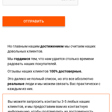
ОТПРАВИТЬ
Но главным нашим
достижением
мы считаем наших
довольных клиентов.
Мы
гордимся
тем, что нам удается столько времени
радовать наших покупателей.
Отзывы наших клиентов
100% достоверные.
Это далеко не полный список, но это все абсолютно
реальные
люди и мы можем связать Вас практически с
каждым из них.
Вы можете запросить контакты 3-5 любых наших
клиентов, и мы предоставим вам их контактную
информацию, чтобы подтвердить их достоверность.