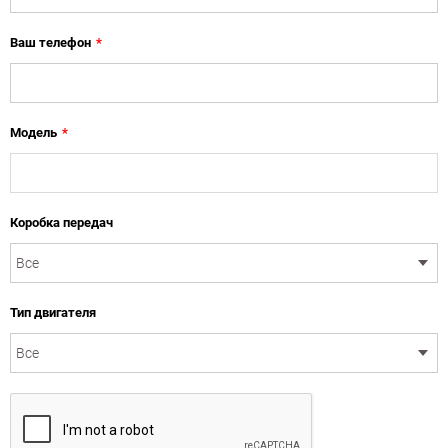
Ваш телефон
*
Модель
*
Коробка передач
Тип двигателя