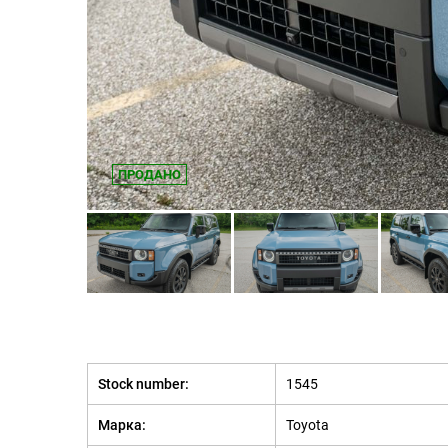
ПРОДАНО
Stock number:
1545
Марка:
Toyota