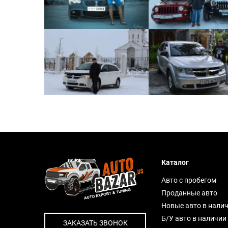
Каталог
Авто с пробегом
Проданные авто
Новые авто в нали
Б/У авто в наличии
ЗАКАЗАТЬ ЗВОНОК