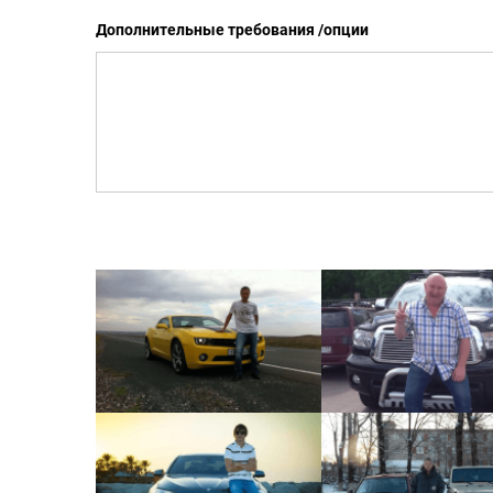
Дополнительные требования /опции