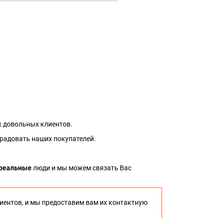
 довольных клиентов.
 радовать наших покупателей.
реальные
люди и мы можем связать Вас
иентов, и мы предоставим вам их контактную