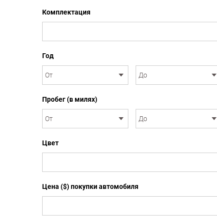
Комплектация
Год
Пробег (в милях)
Цвет
Цена ($) покупки автомобиля