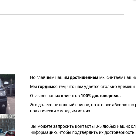
Но главным нашим
достижением
мы считаем наших
Мы
гордимся
тем, что нам удается столько времени
Отзывы наших клиентов
100% достоверные.
Это далеко не полный список, но это все абсолютно
практически с каждым из них.
Вы можете запросить контакты 3-5 любых наших кл
информацию, чтобы подтвердить их достоверность.