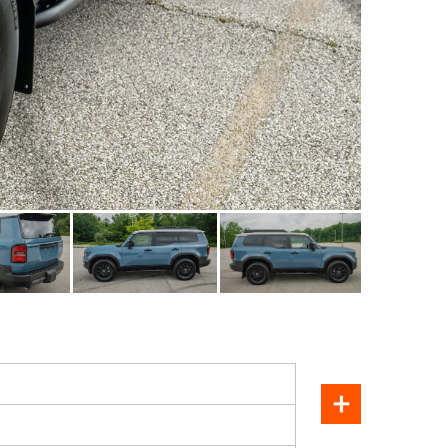
ПРОДАН