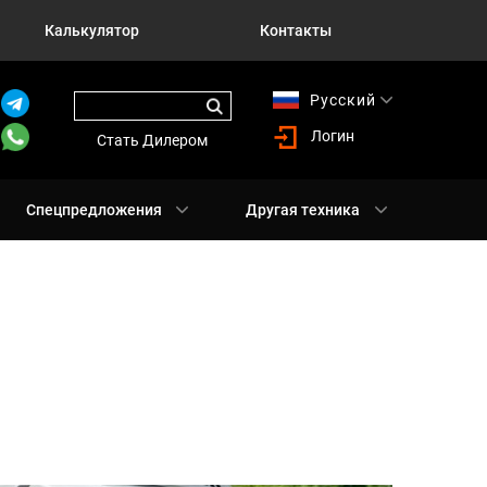
Калькулятор
Контакты
Русский
English
Логин
Стать Дилером
Спецпредложения
Другая техника