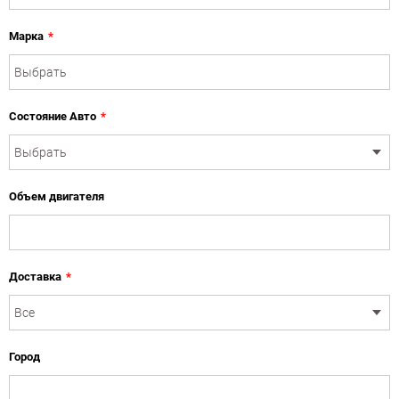
Марка
*
Состояние Авто
*
Объем двигателя
Доставка
*
Город