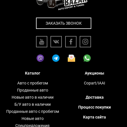
ЗАКАЗАТЬ ЗВОНОК
Каталог
Аукционы
Авто с пробегом
Copart/IAAI
Проданные авто
Новые авто в наличии
Доставка
Б/У авто в наличии
Процесс покупки
Проданные авто с пробегом
Карта сайта
Новые авто
Спецпредложения