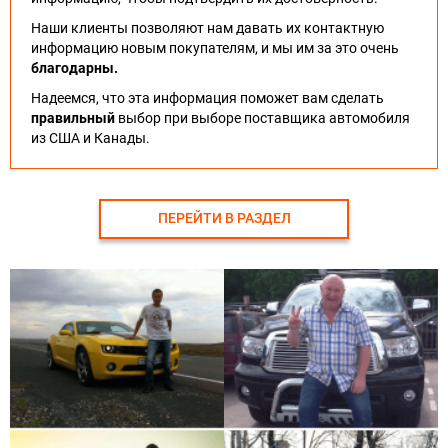
Наши клиенты позволяют нам давать их контактную
информацию новым покупателям, и мы им за это очень
благодарны.
Надеемся, что эта информация поможет вам сделать
правильный
выбор при выборе поставщика автомобиля
из США и Канады.
ПЕРЕЙТИ В РАЗДЕЛ