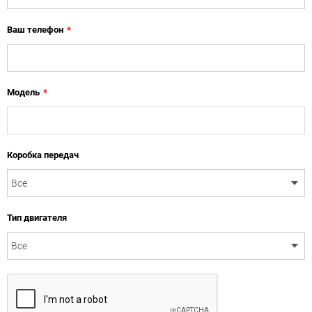
Ваш телефон
*
Модель
*
Коробка передач
Тип двигателя