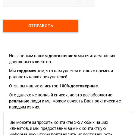
ОТПРАВИТЬ
Но главным нашим
достижением
мы считаем наших
довольных клиентов.
Мы
гордимся
тем, что нам удается столько времени
радовать наших покупателей.
Отзывы наших клиентов
100% достоверные.
Это далеко не полный список, но это все абсолютно
реальные
люди и мы можем связать Вас практически с
каждым из них.
Вы можете запросить контакты 3-5 любых наших
клиентов, и мы предоставим вам их контактную
информацию, чтобы подтвердить их достоверность.