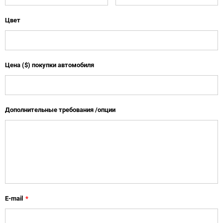
Цвет
Цена ($) покупки автомобиля
Дополнительные требования /опции
E-mail
*