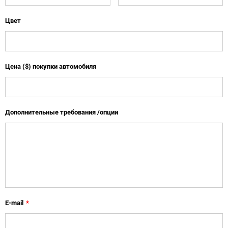
Цвет
Цена ($) покупки автомобиля
Дополнительные требования /опции
E-mail
*