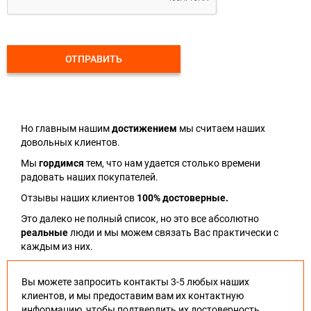
ОТПРАВИТЬ
Но главным нашим
достижением
мы считаем наших
довольных клиентов.
Мы
гордимся
тем, что нам удается столько времени
радовать наших покупателей.
Отзывы наших клиентов
100% достоверные.
Это далеко не полный список, но это все абсолютно
реальные
люди и мы можем связать Вас практически с
каждым из них.
Вы можете запросить контакты 3-5 любых наших
клиентов, и мы предоставим вам их контактную
информацию, чтобы подтвердить их достоверность.