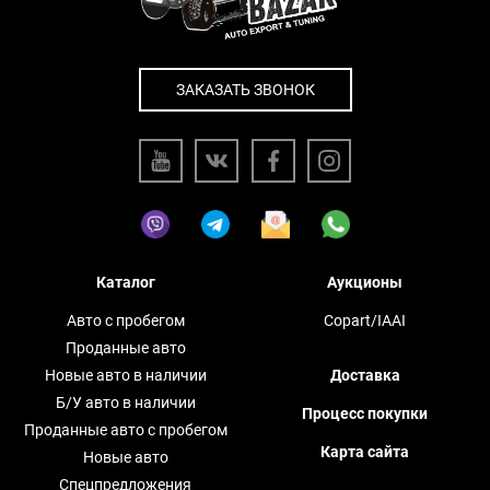
ЗАКАЗАТЬ ЗВОНОК
Каталог
Аукционы
Авто с пробегом
Copart/IAAI
Проданные авто
Новые авто в наличии
Доставка
Б/У авто в наличии
Процесс покупки
Проданные авто с пробегом
Карта сайта
Новые авто
Спецпредложения