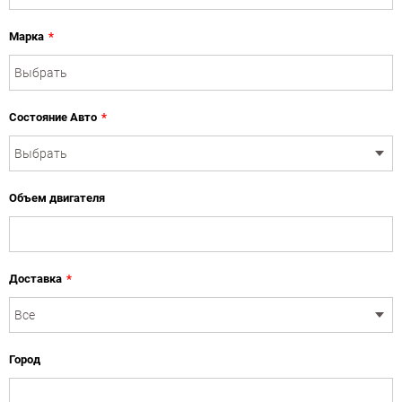
Марка
*
Состояние Авто
*
Объем двигателя
Доставка
*
Город