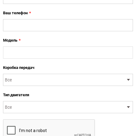
Ваш телефон
*
Модель
*
Коробка передач
Тип двигателя