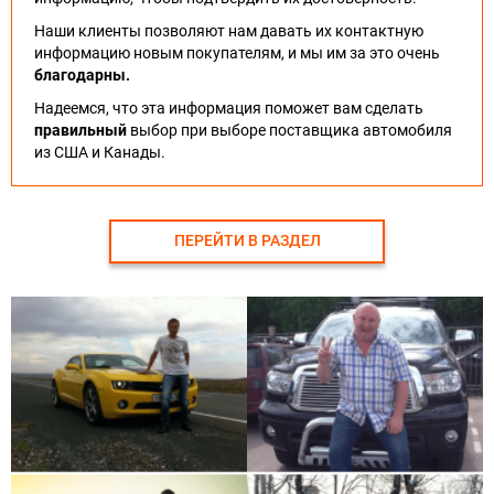
Наши клиенты позволяют нам давать их контактную
информацию новым покупателям, и мы им за это очень
благодарны.
Надеемся, что эта информация поможет вам сделать
правильный
выбор при выборе поставщика автомобиля
из США и Канады.
ПЕРЕЙТИ В РАЗДЕЛ