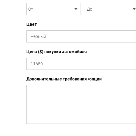
Цвет
Цена ($) покупки автомобиля
Дополнительные требования /опции