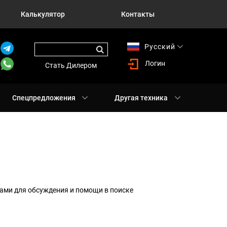
Калькулятор
Контакты
Русский
English
Логин
Стать Дилером
Спецпредложения
Другая техника
ами для обсуждения и помощи в поиске