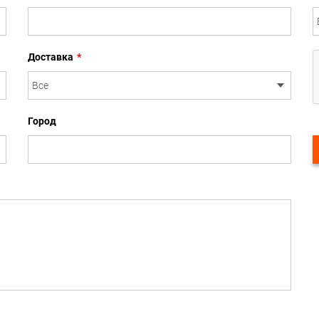
Доставка
*
Город