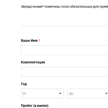
Звездочками* помечены поля обязательные для приё
Ваше Имя
*
Комплектация
Год
Пробег (в милях)