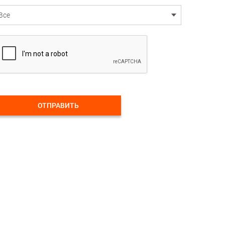
ОТПРАВИТЬ