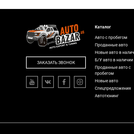
Каталог
Авто с пробегом
Проданные авто
Новые авто в нали
Б/У авто в наличии
ЗАКАЗАТЬ ЗВОНОК
Проданные авто с
пробегом
Новые авто
Спецпредложения
Автотюнинг