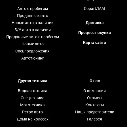
Авто с пробегом
Copart/IAAI
Проданные авто
Новые авто в наличии
Доставка
Б/У авто в наличии
Процесс покупки
Проданные авто с пробегом
Карта сайта
Новые авто
Спецпредложения
Автотюнинг
Другая техника
О нас
Водная техника
О компании
Спецтехника
Отзывы
Мототехника
Контакты
Ретро авто
Наши представители
Дома на колёсах
Галерея