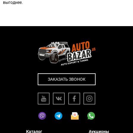
выгоднее.
ЗАКАЗАТЬ ЗВОНОК
Каталог
Аукционы