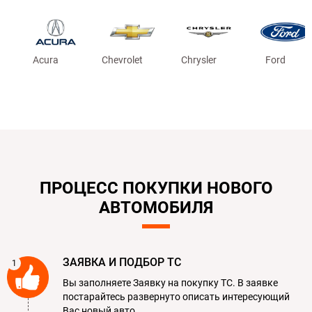
Acura
Chevrolet
Chrysler
Ford
ПРОЦЕСС ПОКУПКИ НОВОГО
АВТОМОБИЛЯ
ЗАЯВКА И ПОДБОР ТС
Вы заполняете Заявку на покупку ТС. В заявке
постарайтесь развернуто описать интересующий
Вас новый авто.