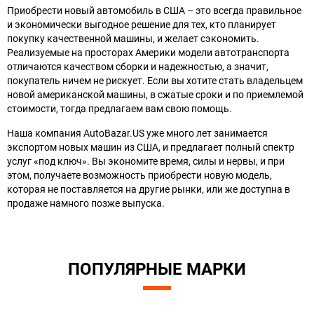
Приобрести новый автомобиль в США – это всегда правильное
и экономически выгодное решение для тех, кто планирует
покупку качественной машины, и желает сэкономить.
Реализуемые на просторах Америки модели автотранспорта
отличаются качеством сборки и надежностью, а значит,
покупатель ничем не рискует. Если вы хотите стать владельцем
новой американской машины, в сжатые сроки и по приемлемой
стоимости, тогда предлагаем вам свою помощь.
Наша компания AutoBazar.US уже много лет занимается
экспортом новых машин из США, и предлагает полный спектр
услуг «под ключ». Вы экономите время, силы и нервы, и при
этом, получаете возможность приобрести новую модель,
которая не поставляется на другие рынки, или же доступна в
продаже намного позже выпуска.
ПОПУЛЯРНЫЕ МАРКИ