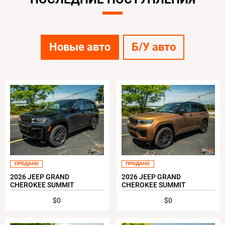
Новые авто
Б/У авто
ПРОДАНО
ПРОДАНО
2026 JEEP GRAND
2026 JEEP GRAND
CHEROKEE SUMMIT
CHEROKEE SUMMIT
$0
$0