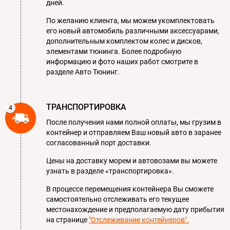
дней.
По желанию клиента, мы можем укомплектовать
его новый автомобиль различными аксессуарами,
дополнительным комплектом колес и дисков,
элементами тюнинга. Более подробную
информацию и фото наших работ смотрите в
разделе Авто Тюнинг.
ТРАНСПОРТИРОВКА
После получения нами полной оплаты, мы грузим в
контeйнер и отправляем Ваш новый авто в заранее
согласованный порт доставки.
Цены на доставку морем и автовозами вы можете
узнать в разделе «транспортировка».
В процессе перемещения контейнера Вы сможете
самостоятельно отслеживать его текущее
местонахождение и предполагаемую дату прибытия
на странице
"Отслеживание контейнеров".