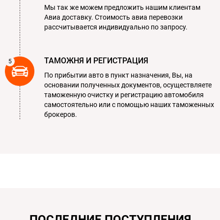
Мы так же можем предложить нашим клиентам
Авиа доставку. Стоимость авиа перевозки
рассчитывается индивидуально по запросу.
ТАМОЖНЯ И РЕГИСТРАЦИЯ
По прибытии авто в пункт назначения, Вы, на
основании полученных документов, осуществляете
таможенную очистку и регистрацию автомобиля
самостоятельно или с помощью наших таможенных
брокеров.
ПОСЛЕДНИЕ ПОСТУПЛЕНИЯ