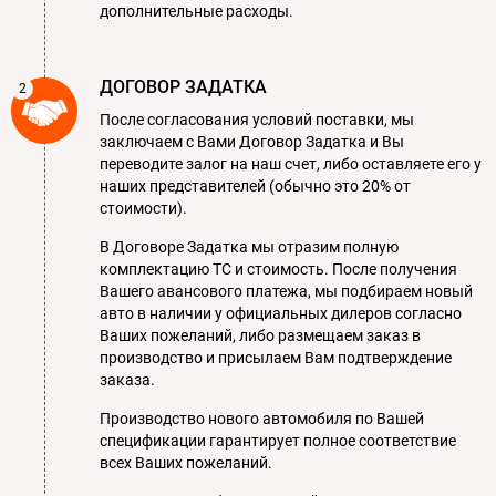
дополнительные расходы.
ДОГОВОР ЗАДАТКА
После согласования условий поставки, мы
заключаем с Вами Договор Задатка и Вы
переводите залог на наш счет, либо оставляете его у
наших представителей (обычно это 20% от
стоимости).
В Договоре Задатка мы отразим полную
комплектацию ТС и стоимость. После получения
Вашего авансового платежа, мы подбираем новый
авто в наличии у официальных дилеров согласно
Ваших пожеланий, либо размещаем заказ в
производство и присылаем Вам подтверждение
заказа.
Производство нового автомобиля по Вашей
спецификации гарантирует полное соответствие
всех Ваших пожеланий.