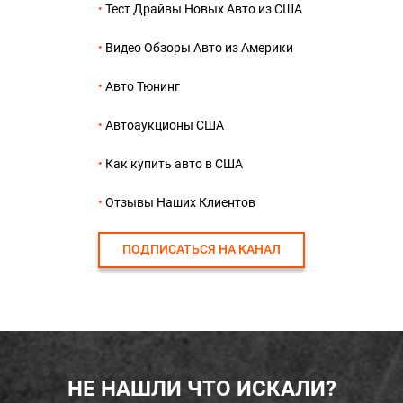
Тест Драйвы Новых Авто из США
Видео Обзоры Авто из Америки
Авто Тюнинг
Автоаукционы США
Как купить авто в США
Отзывы Наших Клиентов
ПОДПИСАТЬСЯ НА КАНАЛ
НЕ НАШЛИ ЧТО ИСКАЛИ?