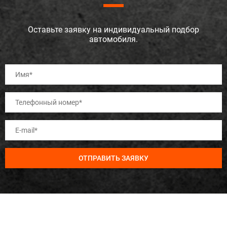
Оставьте заявку на индивидуальный подбор
автомобиля.
ОТПРАВИТЬ ЗАЯВКУ