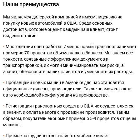
Наши преимущества
Мы являемся дилерской компанией и имеем лицензию на
покупку новых автомобилей в США. Среди основных
достоинств, которые оценит каждый наш клиент, стоит
выделить такие:
Многолетний опыт работы. Именно новый транспорт занимает
примерно 70 процентов объема нашего бизнеса. Мы знаем все
тонкости, связанные с оформлением документов и
транспортировкой, и смогли минимизировать все риски, а
значит, обезопасить наших клиентов и уменьшить их расходы.
Продавцами новых машин в Америке для нас становятся
официальные дилеры, производители. Также возможен заказ
авто необходимой конфигурации на производстве.
Регистрация транспортных средств в США не осуществляется,
а значит, и оплата налога с продажи не производится. Таким
образом, покупатель экономит примерно 5-9 процентов от цены
машины.
Прямое сотрудничество с клиентом обеспечивает