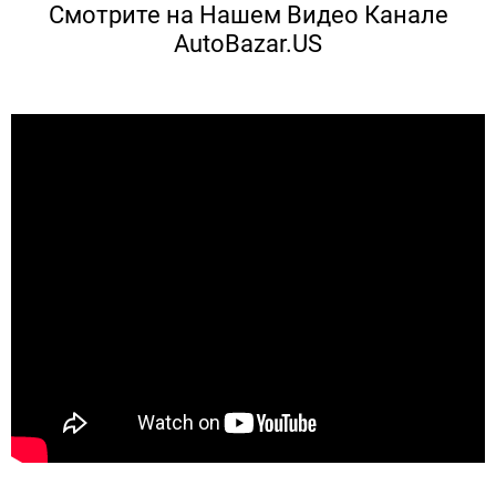
Смотрите на Нашем Видео Канале
AutoBazar.US