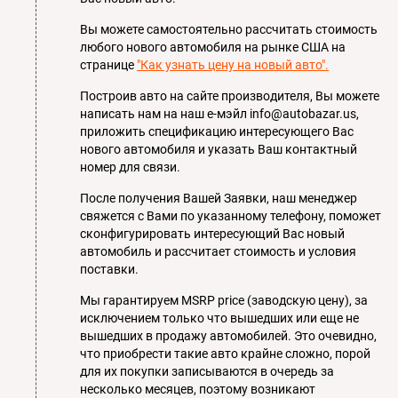
Вы можете самостоятельно рассчитать стоимость
любого нового автомобиля на рынке США на
странице
"Как узнать цену на новый авто".
Построив авто на сайте производителя, Вы можете
написать нам на наш е-мэйл info@autobazar.us,
приложить спецификацию интересующего Вас
нового автомобиля и указать Ваш контактный
номер для связи.
После получения Вашей Заявки, наш менеджер
свяжется с Вами по указанному телефону, поможет
сконфигурировать интересующий Вас новый
автомобиль и рассчитает стоимость и условия
поставки.
Мы гарантируем MSRP price (заводскую цену), за
исключением только что вышедших или еще не
вышедших в продажу автомобилей. Это очевидно,
что приобрести такие авто крайне сложно, порой
для их покупки записываются в очередь за
несколько месяцев, поэтому возникают