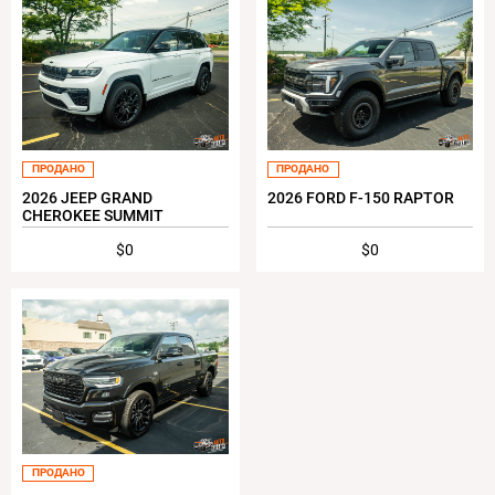
ПРОДАНО
ПРОДАНО
2026 JEEP GRAND
2026 FORD F-150 RAPTOR
CHEROKEE SUMMIT
$0
$0
ПРОДАНО