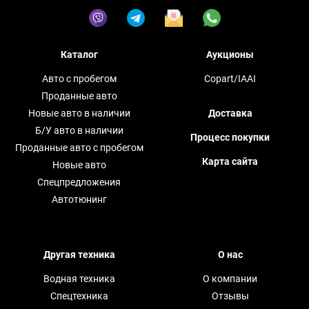
Каталог
Аукционы
Авто с пробегом
Copart/IAAI
Проданные авто
Новые авто в наличии
Доставка
Б/У авто в наличии
Процесс покупки
Проданные авто с пробегом
Карта сайта
Новые авто
Спецпредложения
Автотюнинг
Другая техника
О нас
Водная техника
О компании
Спецтехника
Отзывы