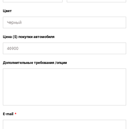
Цвет
Цена ($) покупки автомобиля
Дополнительные требования /опции
E-mail
*