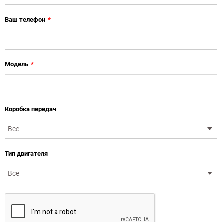
Ваш телефон
*
Модель
*
Коробка передач
Тип двигателя