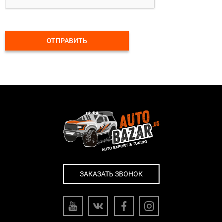
ОТПРАВИТЬ
ЗАКАЗАТЬ ЗВОНОК