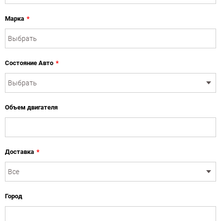
Марка
*
Состояние Авто
*
Объем двигателя
Доставка
*
Город