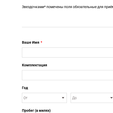
Звездочками* помечены поля обязательные для приё
Ваше Имя
*
Комплектация
Год
Пробег (в милях)