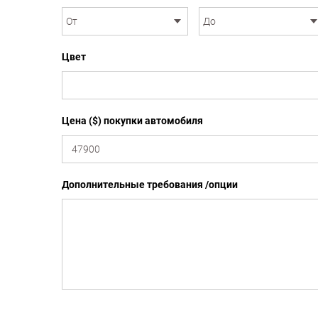
Цвет
Цена ($) покупки автомобиля
Дополнительные требования /опции