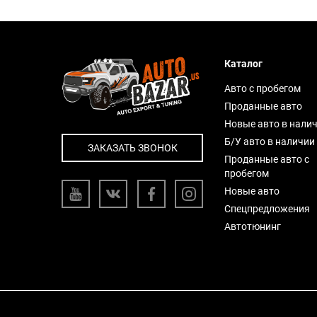
Каталог
Авто с пробегом
Проданные авто
Новые авто в нали
Б/У авто в наличии
ЗАКАЗАТЬ ЗВОНОК
Проданные авто с
пробегом
Новые авто
Спецпредложения
Автотюнинг