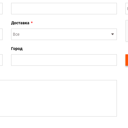
Доставка
*
Город