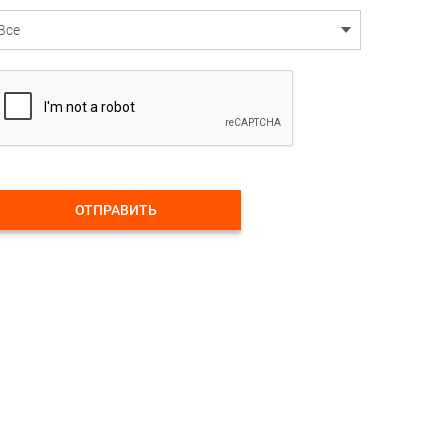
ОТПРАВИТЬ