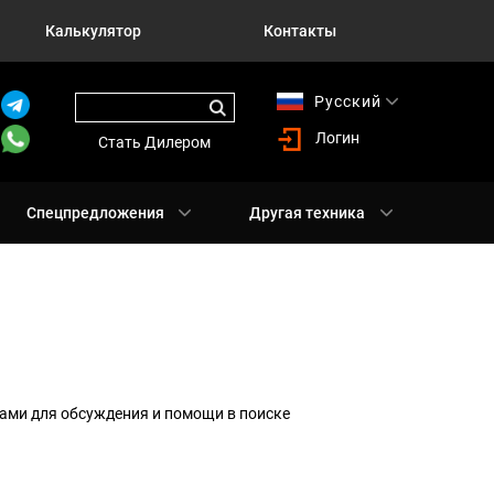
Калькулятор
Контакты
Русский
English
Логин
Стать Дилером
Спецпредложения
Другая техника
ами для обсуждения и помощи в поиске