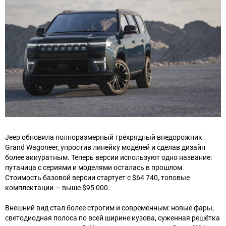
Jeep обновила полноразмерный трёхрядный внедорожник
Grand Wagoneer, упростив линейку моделей и сделав дизайн
более аккуратным. Теперь версии используют одно название:
путаница с сериями и моделями осталась в прошлом.
Стоимость базовой версии стартует с $64 740, топовые
комплектации — выше $95 000.
Внешний вид стал более строгим и современным: новые фары,
светодиодная полоса по всей ширине кузова, суженная решётка