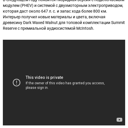
модулем (PHEV) и системой с двухмоторным электроприводом,
которая даст около 647 л. с. и запас хода более 800 км.
Интерьер получил новые материалы и цвета, включая
древесину Dark Waxed Walnut для топовой комплектации Summit
Reserve с премиальной аудиосистемой McIntosh.