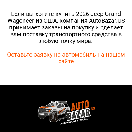
Если вы хотите купить 2026 Jeep Grand
Wagoneer из США, компания AutoBazar.US
принимает заказы на покупку и сделает
вам поставку транспортного средства в
любую точку мира.
Оставьте заявку на автомобиль на нашем
сайте