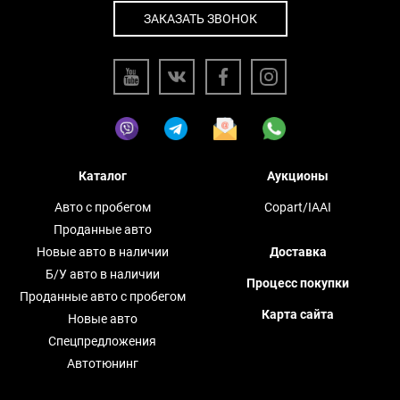
ЗАКАЗАТЬ ЗВОНОК
Каталог
Аукционы
Авто с пробегом
Copart/IAAI
Проданные авто
Новые авто в наличии
Доставка
Б/У авто в наличии
Процесс покупки
Проданные авто с пробегом
Карта сайта
Новые авто
Спецпредложения
Автотюнинг