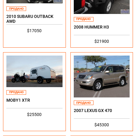
ПРОДАНО
2010 SUBARU OUTBACK
ПРОДАНО
AWD
2008 HUMMER H3
$17050
$21900
ПРОДАНО
MOBY1 XTR
ПРОДАНО
2007 LEXUS GX 470
$25500
$45300