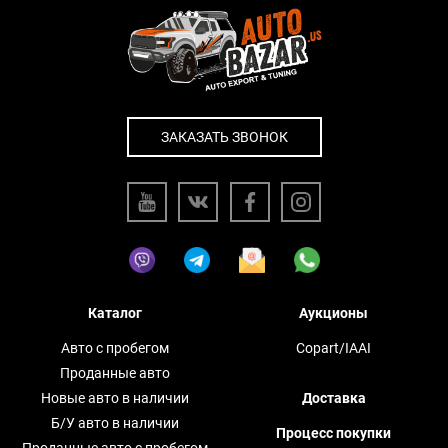
ЗАКАЗАТЬ ЗВОНОК
Каталог
Аукционы
Авто с пробегом
Copart/IAAI
Проданные авто
Новые авто в наличии
Доставка
Б/У авто в наличии
Процесс покупки