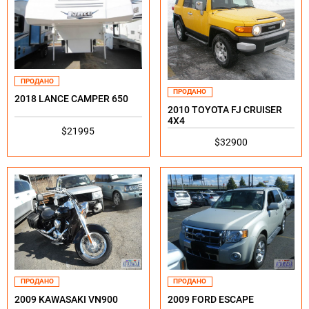
ПРОДАНО
ПРОДАНО
2018 LANCE CAMPER 650
2010 TOYOTA FJ CRUISER
4X4
$21995
$32900
ПРОДАНО
ПРОДАНО
2009 KAWASAKI VN900
2009 FORD ESCAPE