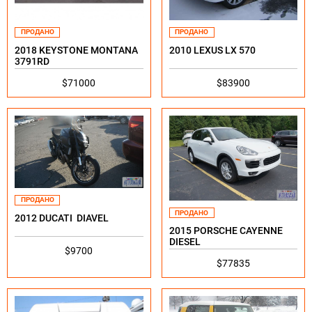
ПРОДАНО
ПРОДАНО
2018 KEYSTONE MONTANA
2010 LEXUS LX 570
3791RD
$71000
$83900
ПРОДАНО
ПРОДАНО
2012 DUCATI DIAVEL
2015 PORSCHE CAYENNE
DIESEL
$9700
$77835