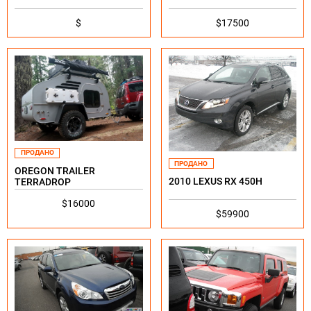
$
$17500
ПРОДАНО
ПРОДАНО
OREGON TRAILER
2010 LEXUS RX 450H
TERRADROP
$16000
$59900