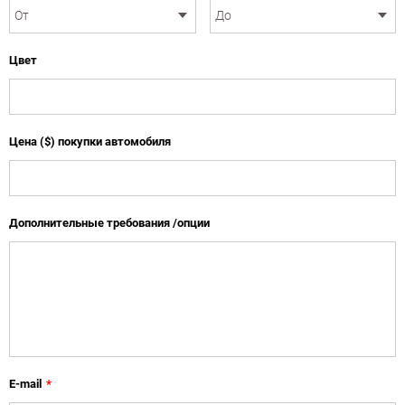
Цвет
Цена ($) покупки автомобиля
Дополнительные требования /опции
E-mail
*