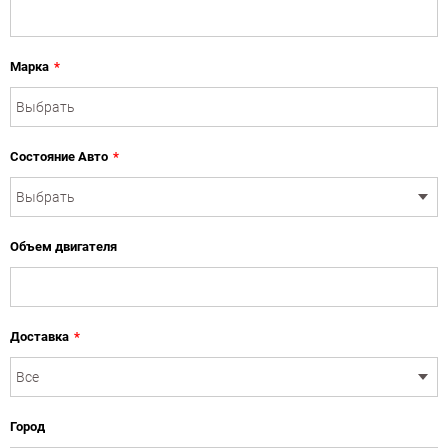
Марка
*
Состояние Авто
*
Объем двигателя
Доставка
*
Город