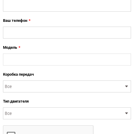
Ваш телефон
*
Модель
*
Коробка передач
Тип двигателя