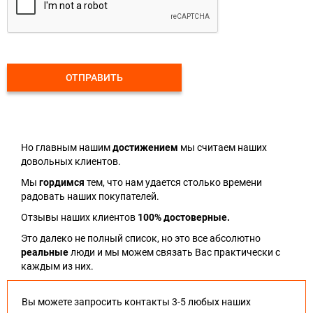
ОТПРАВИТЬ
Но главным нашим
достижением
мы считаем наших
довольных клиентов.
Мы
гордимся
тем, что нам удается столько времени
радовать наших покупателей.
Отзывы наших клиентов
100% достоверные.
Это далеко не полный список, но это все абсолютно
реальные
люди и мы можем связать Вас практически с
каждым из них.
Вы можете запросить контакты 3-5 любых наших