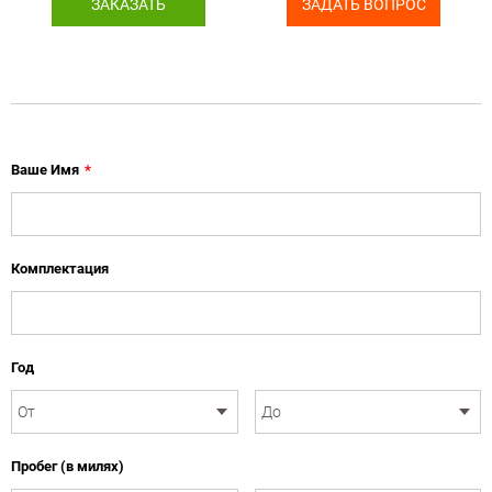
ЗАКАЗАТЬ
ЗАДАТЬ ВОПРОС
Ваше Имя
*
Комплектация
Год
Пробег (в милях)