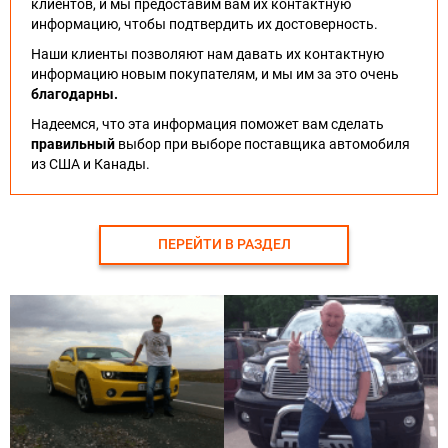
клиентов, и мы предоставим вам их контактную
информацию, чтобы подтвердить их достоверность.
Наши клиенты позволяют нам давать их контактную
информацию новым покупателям, и мы им за это очень
благодарны.
Надеемся, что эта информация поможет вам сделать
правильный
выбор при выборе поставщика автомобиля
из США и Канады.
ПЕРЕЙТИ В РАЗДЕЛ