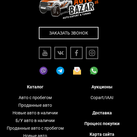
ЗАКАЗАТЬ ЗВОНОК
Каталог
Аукционы
Авто с пробегом
Copart/IAAI
Проданные авто
Новые авто в наличии
Доставка
Б/У авто в наличии
Процесс покупки
Проданные авто с пробегом
Карта сайта
Новые авто