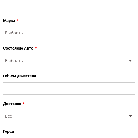
Марка
*
Состояние Авто
*
Объем двигателя
Доставка
*
Город