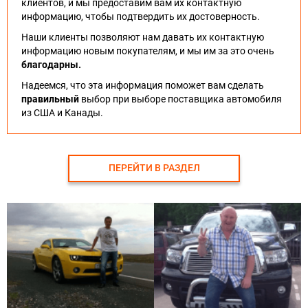
клиентов, и мы предоставим вам их контактную
информацию, чтобы подтвердить их достоверность.
Наши клиенты позволяют нам давать их контактную
информацию новым покупателям, и мы им за это очень
благодарны.
Надеемся, что эта информация поможет вам сделать
правильный
выбор при выборе поставщика автомобиля
из США и Канады.
ПЕРЕЙТИ В РАЗДЕЛ