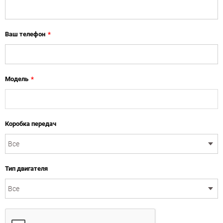
Ваш телефон
*
Модель
*
Коробка передач
Тип двигателя