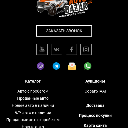
ЗАКАЗАТЬ ЗВОНОК
Каталог
Аукционы
Авто с пробегом
Copart/IAAI
Проданные авто
Новые авто в наличии
Доставка
Б/У авто в наличии
Процесс покупки
Проданные авто с пробегом
Карта сайта
Новые авто