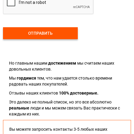
ОТПРАВИТЬ
Но главным нашим
достижением
мы считаем наших
довольных клиентов.
Мы
гордимся
тем, что нам удается столько времени
радовать наших покупателей.
Отзывы наших клиентов
100% достоверные.
Это далеко не полный список, но это все абсолютно
реальные
люди и мы можем связать Вас практически с
каждым из них.
Вы можете запросить контакты 3-5 любых наших