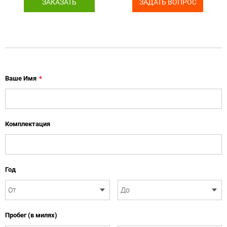
ЗАКАЗАТЬ
ЗАДАТЬ ВОПРОС
Ваше Имя
*
Комплектация
Год
Пробег (в милях)