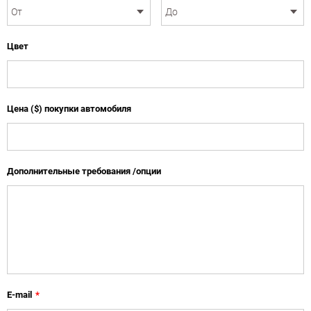
Цвет
Цена ($) покупки автомобиля
Дополнительные требования /опции
E-mail
*