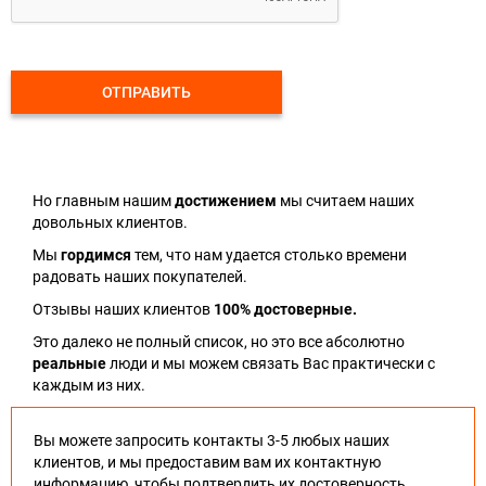
ОТПРАВИТЬ
Но главным нашим
достижением
мы считаем наших
довольных клиентов.
Мы
гордимся
тем, что нам удается столько времени
радовать наших покупателей.
Отзывы наших клиентов
100% достоверные.
Это далеко не полный список, но это все абсолютно
реальные
люди и мы можем связать Вас практически с
каждым из них.
Вы можете запросить контакты 3-5 любых наших
клиентов, и мы предоставим вам их контактную
информацию, чтобы подтвердить их достоверность.