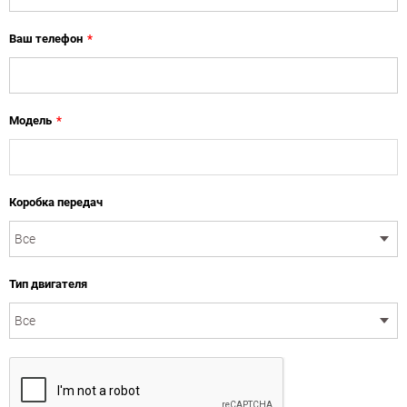
Ваш телефон
*
Модель
*
Коробка передач
Тип двигателя