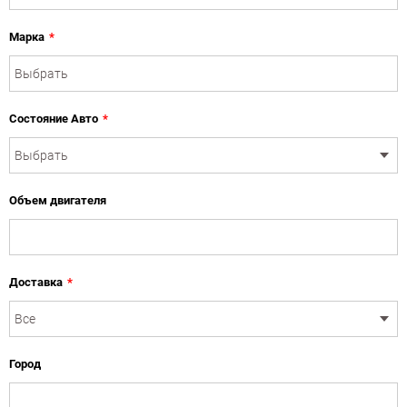
Марка
*
Состояние Авто
*
Объем двигателя
Доставка
*
Город