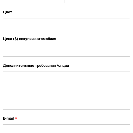
Цвет
Цена ($) покупки автомобиля
Дополнительные требования /опции
E-mail
*