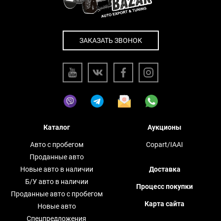
ЗАКАЗАТЬ ЗВОНОК
Каталог
Аукционы
Авто с пробегом
Copart/IAAI
Проданные авто
Новые авто в наличии
Доставка
Б/У авто в наличии
Процесс покупки
Проданные авто с пробегом
Карта сайта
Новые авто
Спецпредложения