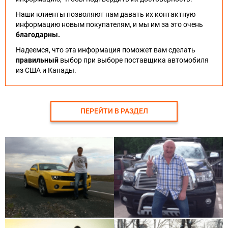
Наши клиенты позволяют нам давать их контактную
информацию новым покупателям, и мы им за это очень
благодарны.
Надеемся, что эта информация поможет вам сделать
правильный
выбор при выборе поставщика автомобиля
из США и Канады.
ПЕРЕЙТИ В РАЗДЕЛ