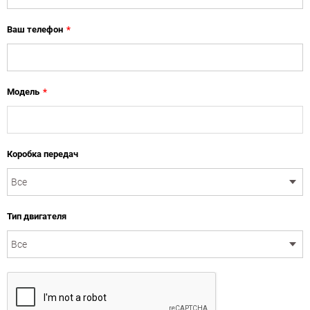
Ваш телефон
*
Модель
*
Коробка передач
Тип двигателя