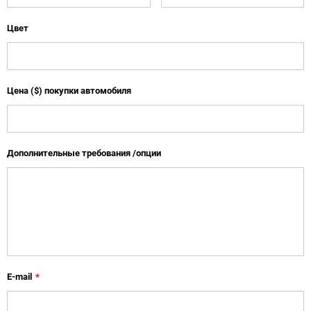
Цвет
Цена ($) покупки автомобиля
Дополнительные требования /опции
E-mail
*