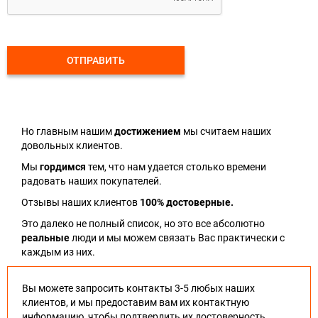
ОТПРАВИТЬ
Но главным нашим
достижением
мы считаем наших
довольных клиентов.
Мы
гордимся
тем, что нам удается столько времени
радовать наших покупателей.
Отзывы наших клиентов
100% достоверные.
Это далеко не полный список, но это все абсолютно
реальные
люди и мы можем связать Вас практически с
каждым из них.
Вы можете запросить контакты 3-5 любых наших
клиентов, и мы предоставим вам их контактную
информацию, чтобы подтвердить их достоверность.