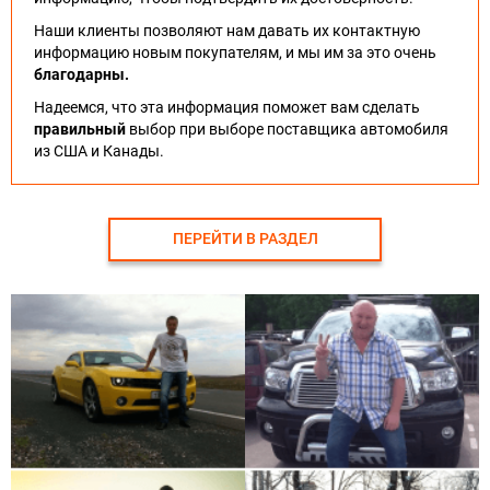
Наши клиенты позволяют нам давать их контактную
информацию новым покупателям, и мы им за это очень
благодарны.
Надеемся, что эта информация поможет вам сделать
правильный
выбор при выборе поставщика автомобиля
из США и Канады.
ПЕРЕЙТИ В РАЗДЕЛ