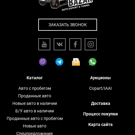
ЗАКАЗАТЬ ЗВОНОК
Каталог
Аукционы
Авто с пробегом
Copart/IAAI
Проданные авто
Новые авто в наличии
Доставка
Б/У авто в наличии
Процесс покупки
Проданные авто с пробегом
Карта сайта
Новые авто
Спецпредложения