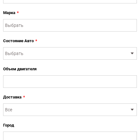
Марка
*
Состояние Авто
*
Объем двигателя
Доставка
*
Город