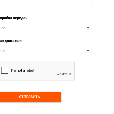
оробка передач
ип двигателя
ОТПРАВИТЬ