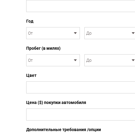
Год
Пробег (в милях)
Цвет
Цена ($) покупки автомобиля
Дополнительные требования /опции