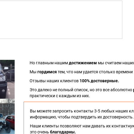
Но главным нашим
достижением
мы считаем наших
Мы
гордимся
тем, что нам удается столько времени
Отзывы наших клиентов
100% достоверные.
Это далеко не полный список, но это все абсолютно
практически с каждым из них.
Вы можете запросить контакты 3-5 любых наших кл
информацию, чтобы подтвердить их достоверность.
Наши клиенты позволяют нам давать их контактну
это очень
благодарны.