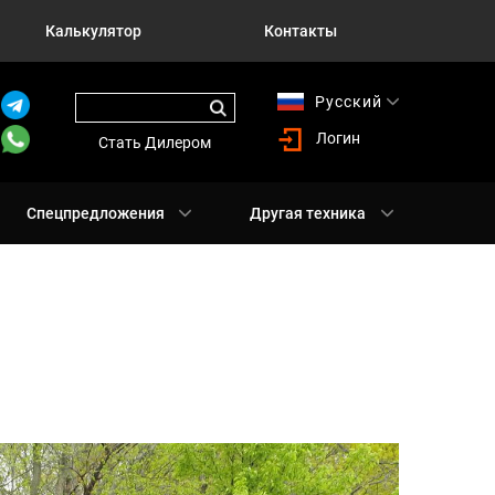
Калькулятор
Контакты
Русский
English
Логин
Стать Дилером
Спецпредложения
Другая техника