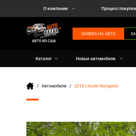
О компании
Процесс покупки
ЗАЯВКА НА АВТО
ЗА
АВТО ИЗ США
Каталог
Новые автомобили
Автомобили
2019 Lincoln Navigator