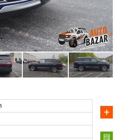
ПРОДАН
5