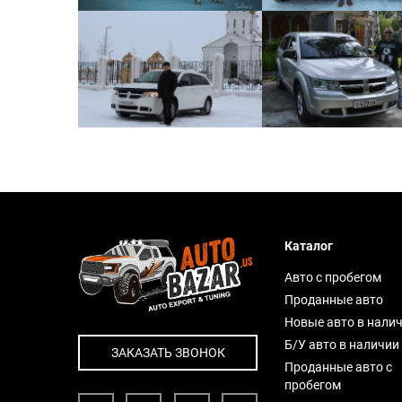
Каталог
Авто с пробегом
Проданные авто
Новые авто в нали
Б/У авто в наличии
ЗАКАЗАТЬ ЗВОНОК
Проданные авто с
пробегом