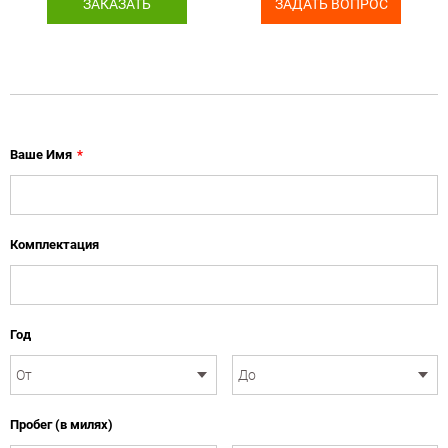
ЗАКАЗАТЬ
ЗАДАТЬ ВОПРОС
Ваше Имя
*
Комплектация
Год
Пробег (в милях)