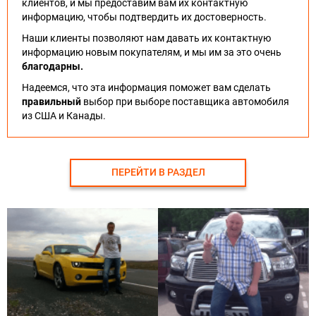
клиентов, и мы предоставим вам их контактную
информацию, чтобы подтвердить их достоверность.
Наши клиенты позволяют нам давать их контактную
информацию новым покупателям, и мы им за это очень
благодарны.
Надеемся, что эта информация поможет вам сделать
правильный
выбор при выборе поставщика автомобиля
из США и Канады.
ПЕРЕЙТИ В РАЗДЕЛ