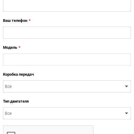
Ваш телефон
*
Модель
*
Коробка передач
Тип двигателя