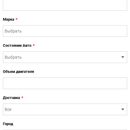
Марка
*
Состояние Авто
*
Объем двигателя
Доставка
*
Город