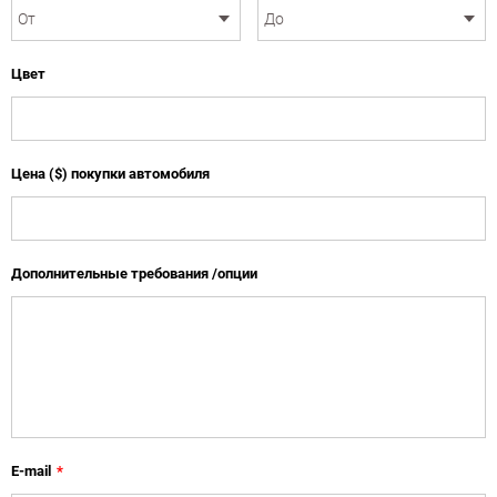
Цвет
Цена ($) покупки автомобиля
Дополнительные требования /опции
E-mail
*