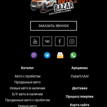
ЗАКАЗАТЬ ЗВОНОК
Каталог
Аукционы
Авто с пробегом
Copart/IAAI
Проданные авто
Новые авто в наличии
Доставка
Б/У авто в наличии
Процесс покупки
Проданные авто с пробегом
Карта сайта
Новые авто