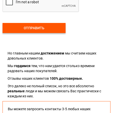
ОТПРАВИТЬ
Но главным нашим
достижением
мы считаем наших
довольных клиентов.
Мы
гордимся
тем, что нам удается столько времени
радовать наших покупателей.
Отзывы наших клиентов
100% достоверные.
Это далеко не полный список, но это все абсолютно
реальные
люди и мы можем связать Вас практически с
каждым из них.
Вы можете запросить контакты 3-5 любых наших