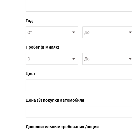
Год
Пробег (в милях)
Цвет
Цена ($) покупки автомобиля
Дополнительные требования /опции