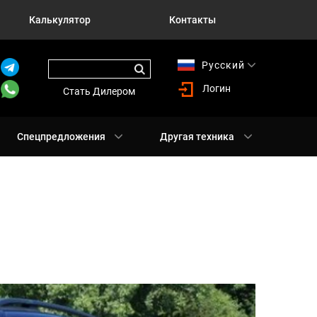
Калькулятор
Контакты
Русский
English
Логин
Стать Дилером
Спецпредложения
Другая техника