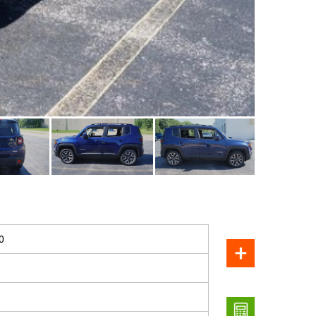
ПРОДАН
0