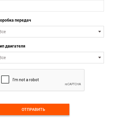
оробка передач
ип двигателя
ОТПРАВИТЬ