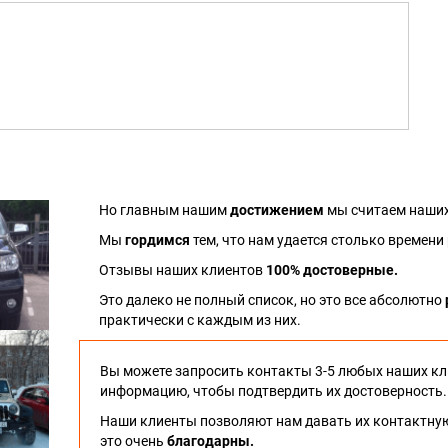
Но главным нашим
достижением
мы считаем наших
Мы
гордимся
тем, что нам удается столько времени
Отзывы наших клиентов
100% достоверные.
Это далеко не полный список, но это все абсолютно
практически с каждым из них.
Вы можете запросить контакты 3-5 любых наших кл
информацию, чтобы подтвердить их достоверность.
Наши клиенты позволяют нам давать их контактну
это очень
благодарны.