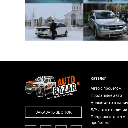
Каталог
Авто с пробегом
Проданные авто
Новые авто в нали
Б/У авто в наличии
ЗАКАЗАТЬ ЗВОНОК
Проданные авто с
пробегом