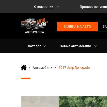
О компании
Процесс покупки
ЗАЯВКА НА АВТО
ЗА
АВТО ИЗ США
Каталог
Новые автомобили
Автомобили
2017 Jeep Renegade