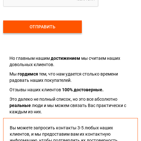
ОТПРАВИТЬ
Но главным нашим
достижением
мы считаем наших
довольных клиентов.
Мы
гордимся
тем, что нам удается столько времени
радовать наших покупателей.
Отзывы наших клиентов
100% достоверные.
Это далеко не полный список, но это все абсолютно
реальные
люди и мы можем связать Вас практически с
каждым из них.
Вы можете запросить контакты 3-5 любых наших
клиентов, и мы предоставим вам их контактную
информацию, чтобы подтвердить их достоверность.