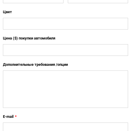
Цвет
Цена ($) покупки автомобиля
Дополнительные требования /опции
E-mail
*