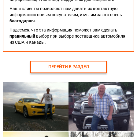
Наши клиенты позволяют нам давать их контактную
информацию новым покупателям, и мы им за это очень
благодарны.
Надеемся, что эта информация поможет вам сделать
правильный
выбор при выборе поставщика автомобиля
из США и Канады.
ПЕРЕЙТИ В РАЗДЕЛ