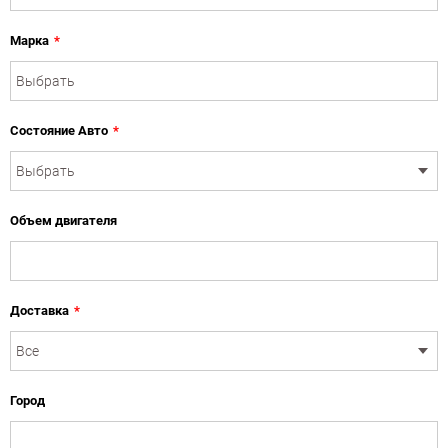
Марка
*
Состояние Авто
*
Объем двигателя
Доставка
*
Город