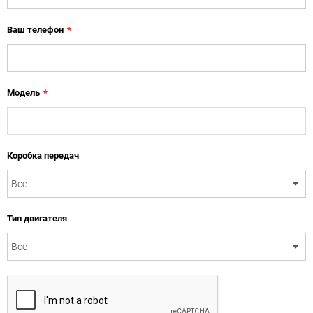
Ваш телефон
*
Модель
*
Коробка передач
Тип двигателя