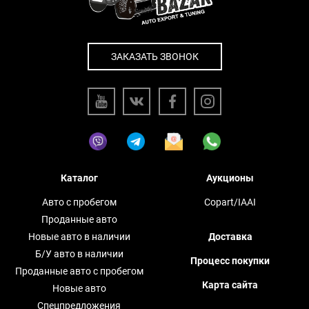
ЗАКАЗАТЬ ЗВОНОК
Каталог
Аукционы
Авто с пробегом
Copart/IAAI
Проданные авто
Новые авто в наличии
Доставка
Б/У авто в наличии
Процесс покупки
Проданные авто с пробегом
Карта сайта
Новые авто
Спецпредложения