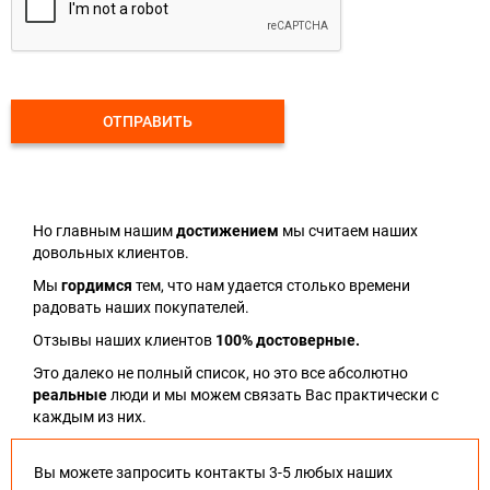
ОТПРАВИТЬ
Но главным нашим
достижением
мы считаем наших
довольных клиентов.
Мы
гордимся
тем, что нам удается столько времени
радовать наших покупателей.
Отзывы наших клиентов
100% достоверные.
Это далеко не полный список, но это все абсолютно
реальные
люди и мы можем связать Вас практически с
каждым из них.
Вы можете запросить контакты 3-5 любых наших