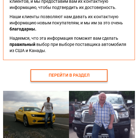
клиентов, и мы предоставим вам их контактную
информацию, чтобы подтвердить их достоверность.
Наши клиенты позволяют нам давать их контактную
информацию новым покупателям, и мы им за это очень
благодарны.
Надеемся, что эта информация поможет вам сделать
правильный
выбор при выборе поставщика автомобиля
из США и Канады.
ПЕРЕЙТИ В РАЗДЕЛ