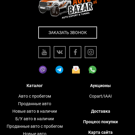
ЗАКАЗАТЬ ЗВОНОК
Каталог
Аукционы
Авто с пробегом
Copart/IAAI
Проданные авто
Новые авто в наличии
Доставка
Б/У авто в наличии
Процесс покупки
Проданные авто с пробегом
Карта сайта
Новые авто