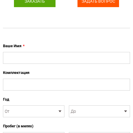
ЗАКАЗАТЬ
ЗАДАТЬ ВОПРОС
Ваше Имя
*
Комплектация
Год
Пробег (в милях)