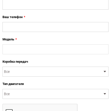
Ваш телефон
*
Модель
*
Коробка передач
Тип двигателя