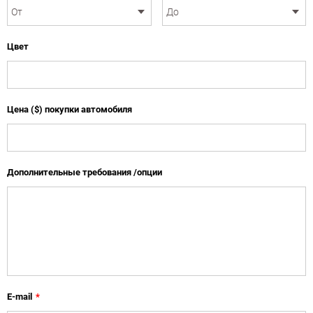
Цвет
Цена ($) покупки автомобиля
Дополнительные требования /опции
E-mail
*