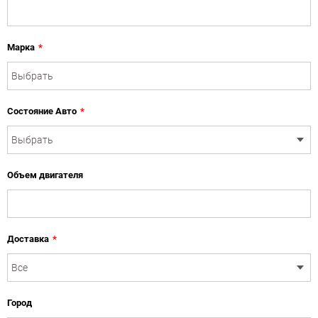
Марка
*
Состояние Авто
*
Объем двигателя
Доставка
*
Город