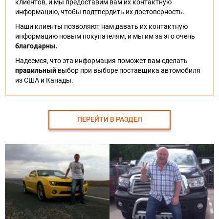
клиентов, и мы предоставим вам их контактную
информацию, чтобы подтвердить их достоверность.
Наши клиенты позволяют нам давать их контактную
информацию новым покупателям, и мы им за это очень
благодарны.
Надеемся, что эта информация поможет вам сделать
правильный
выбор при выборе поставщика автомобиля
из США и Канады.
ПЕРЕЙТИ В РАЗДЕЛ