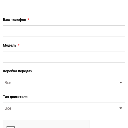
Ваш телефон
*
Модель
*
Коробка передач
Тип двигателя