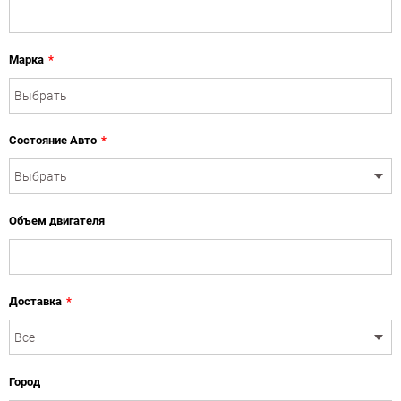
Марка
*
Состояние Авто
*
Объем двигателя
Доставка
*
Город