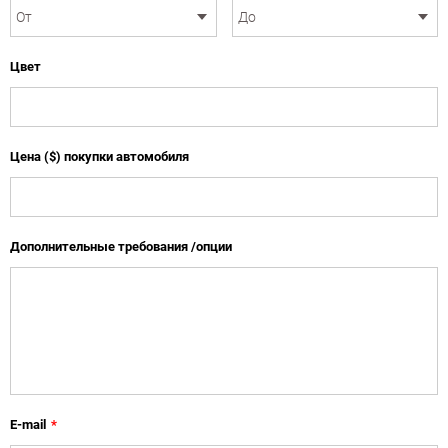
Цвет
Цена ($) покупки автомобиля
Дополнительные требования /опции
E-mail
*