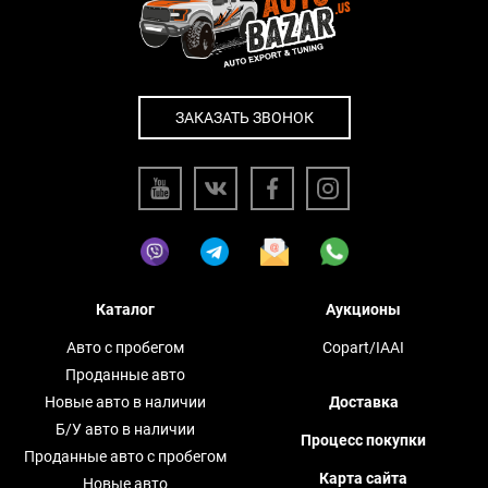
ЗАКАЗАТЬ ЗВОНОК
Каталог
Аукционы
Авто с пробегом
Copart/IAAI
Проданные авто
Новые авто в наличии
Доставка
Б/У авто в наличии
Процесс покупки
Проданные авто с пробегом
Карта сайта
Новые авто