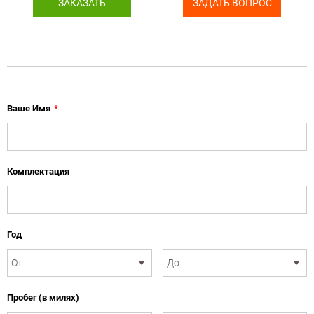
ЗАКАЗАТЬ
ЗАДАТЬ ВОПРОС
Ваше Имя
*
Комплектация
Год
Пробег (в милях)