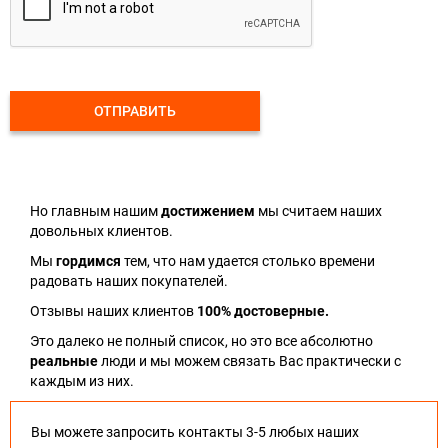
ОТПРАВИТЬ
Но главным нашим
достижением
мы считаем наших
довольных клиентов.
Мы
гордимся
тем, что нам удается столько времени
радовать наших покупателей.
Отзывы наших клиентов
100% достоверные.
Это далеко не полный список, но это все абсолютно
реальные
люди и мы можем связать Вас практически с
каждым из них.
Вы можете запросить контакты 3-5 любых наших