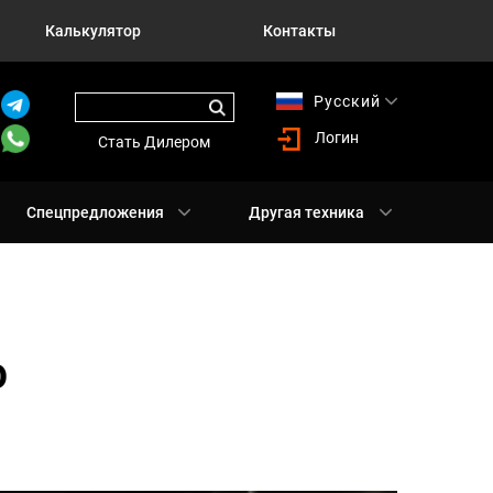
Калькулятор
Контакты
Русский
English
Логин
Стать Дилером
Спецпредложения
Другая техника
О