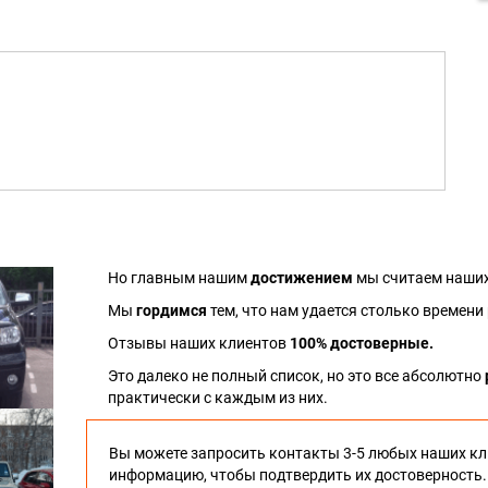
Но главным нашим
достижением
мы считаем наших
Мы
гордимся
тем, что нам удается столько времени
Отзывы наших клиентов
100% достоверные.
Это далеко не полный список, но это все абсолютно
практически с каждым из них.
Вы можете запросить контакты 3-5 любых наших кл
информацию, чтобы подтвердить их достоверность.