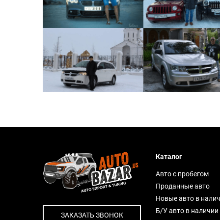
Каталог
Авто с пробегом
Проданные авто
Новые авто в нали
Б/У авто в наличии
ЗАКАЗАТЬ ЗВОНОК