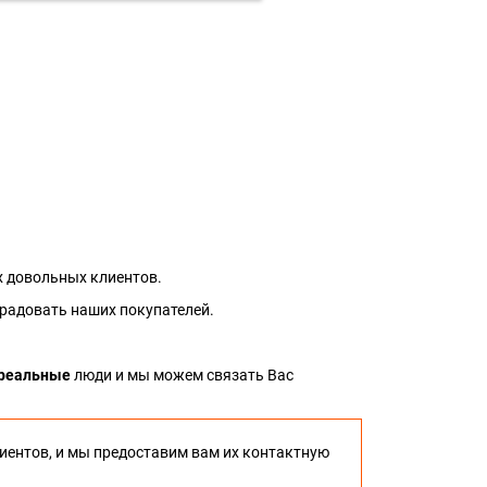
 довольных клиентов.
 радовать наших покупателей.
реальные
люди и мы можем связать Вас
иентов, и мы предоставим вам их контактную