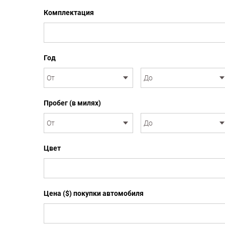
Комплектация
Год
Пробег (в милях)
Цвет
Цена ($) покупки автомобиля