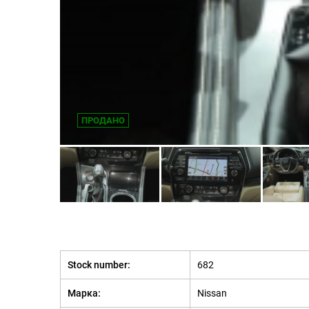
ПРОДАНО
Stock number:
682
Марка:
Nissan