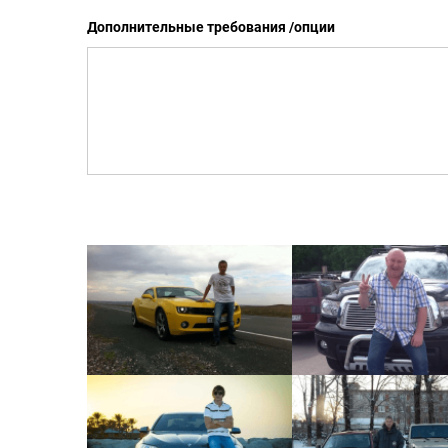
Дополнительные требования /опции