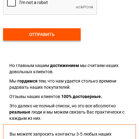
ОТПРАВИТЬ
Но главным нашим
достижением
мы считаем наших
довольных клиентов.
Мы
гордимся
тем, что нам удается столько времени
радовать наших покупателей.
Отзывы наших клиентов
100% достоверные.
Это далеко не полный список, но это все абсолютно
реальные
люди и мы можем связать Вас практически с
каждым из них.
Вы можете запросить контакты 3-5 любых наших