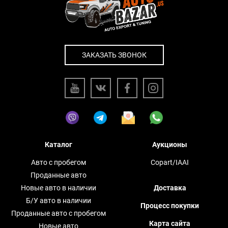
ЗАКАЗАТЬ ЗВОНОК
Каталог
Аукционы
Авто с пробегом
Copart/IAAI
Проданные авто
Новые авто в наличии
Доставка
Б/У авто в наличии
Процесс покупки
Проданные авто с пробегом
Карта сайта
Новые авто