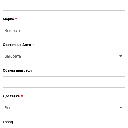
Марка
*
Состояние Авто
*
Объем двигателя
Доставка
*
Город