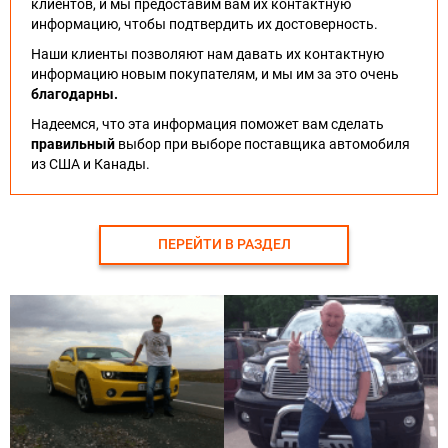
клиентов, и мы предоставим вам их контактную
информацию, чтобы подтвердить их достоверность.
Наши клиенты позволяют нам давать их контактную
информацию новым покупателям, и мы им за это очень
благодарны.
Надеемся, что эта информация поможет вам сделать
правильный
выбор при выборе поставщика автомобиля
из США и Канады.
ПЕРЕЙТИ В РАЗДЕЛ