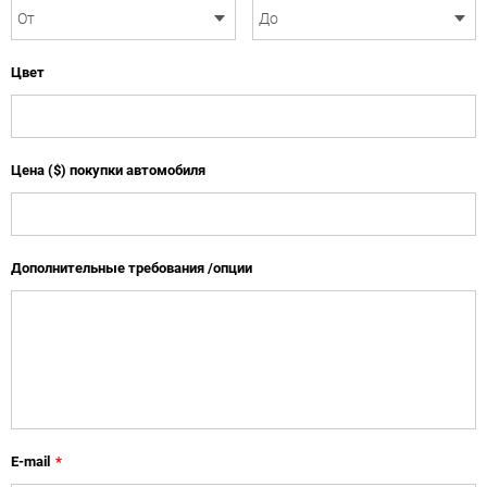
Цвет
Цена ($) покупки автомобиля
Дополнительные требования /опции
E-mail
*