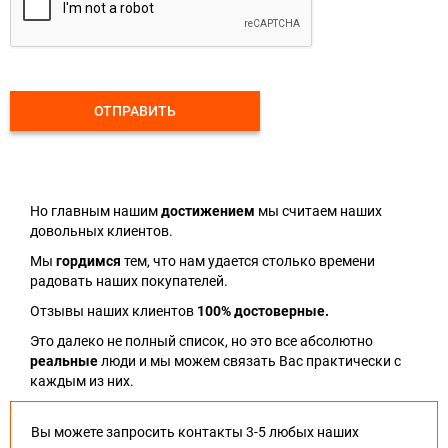
ОТПРАВИТЬ
Но главным нашим
достижением
мы считаем наших
довольных клиентов.
Мы
гордимся
тем, что нам удается столько времени
радовать наших покупателей.
Отзывы наших клиентов
100% достоверные.
Это далеко не полный список, но это все абсолютно
реальные
люди и мы можем связать Вас практически с
каждым из них.
Вы можете запросить контакты 3-5 любых наших