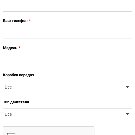
Ваш телефон
*
Модель
*
Коробка передач
Тип двигателя