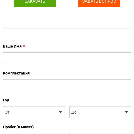
ЗАКАЗАТЬ
ЗАДАТЬ ВОПРОС
Ваше Имя
*
Комплектация
Год
Пробег (в милях)