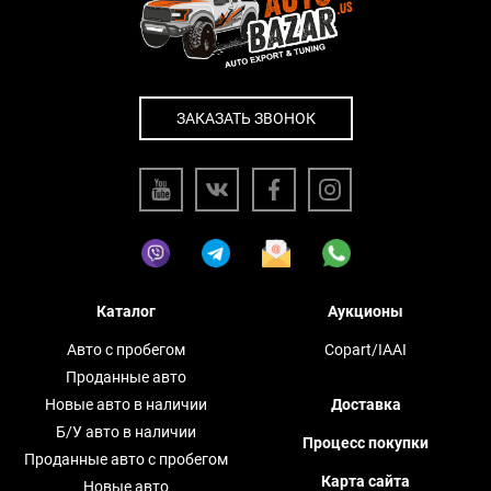
ЗАКАЗАТЬ ЗВОНОК
Каталог
Аукционы
Авто с пробегом
Copart/IAAI
Проданные авто
Новые авто в наличии
Доставка
Б/У авто в наличии
Процесс покупки
Проданные авто с пробегом
Карта сайта
Новые авто