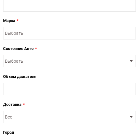
Марка
*
Состояние Авто
*
Объем двигателя
Доставка
*
Город