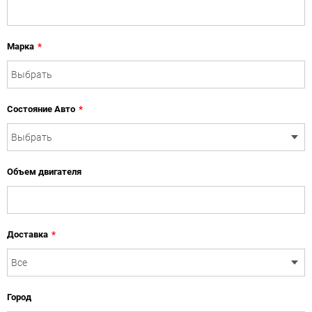
Марка
*
Состояние Авто
*
Объем двигателя
Доставка
*
Город