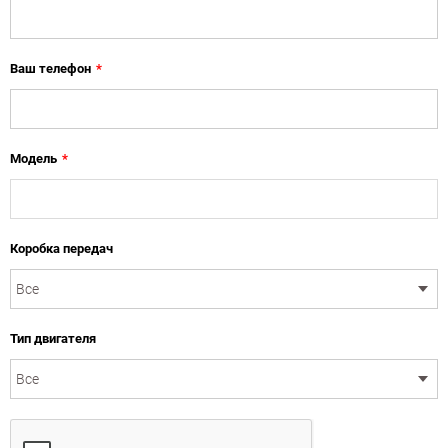
Ваш телефон
*
Модель
*
Коробка передач
Тип двигателя