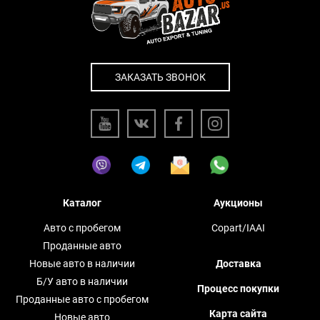
ЗАКАЗАТЬ ЗВОНОК
Каталог
Аукционы
Авто с пробегом
Copart/IAAI
Проданные авто
Новые авто в наличии
Доставка
Б/У авто в наличии
Процесс покупки
Проданные авто с пробегом
Карта сайта
Новые авто