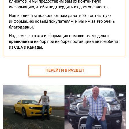
клиентов, и мы предоставим вам их контактную
информацию, чтобы подтвердить их достоверность.
Наши клиенты позволяют нам давать их контактную
информацию новым покупателям, и мы им за это очень
благодарны.
Надеемся, что эта информация поможет вам сделать
правильный
выбор при выборе поставщика автомобиля
из США и Канады.
ПЕРЕЙТИ В РАЗДЕЛ