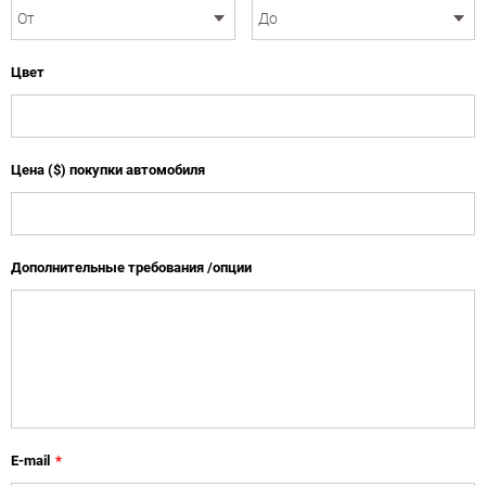
Цвет
Цена ($) покупки автомобиля
Дополнительные требования /опции
E-mail
*