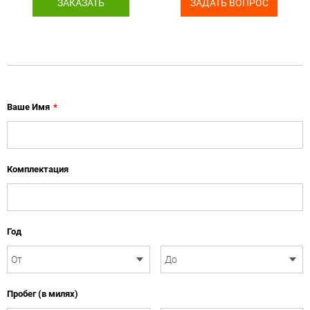
ЗАКАЗАТЬ
ЗАДАТЬ ВОПРОС
Ваше Имя
*
Комплектация
Год
Пробег (в милях)