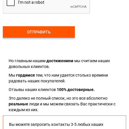
ОТПРАВИТЬ
Но главным нашим
достижением
мы считаем наших
довольных клиентов.
Мы
гордимся
тем, что нам удается столько времени
радовать наших покупателей.
Отзывы наших клиентов
100% достоверные.
Это далеко не полный список, но это все абсолютно
реальные
люди и мы можем связать Вас практически с
каждым из них.
Вы можете запросить контакты 3-5 любых наших