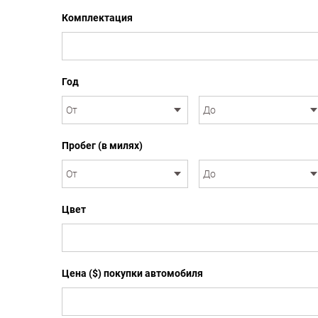
Комплектация
Год
Пробег (в милях)
Цвет
Цена ($) покупки автомобиля