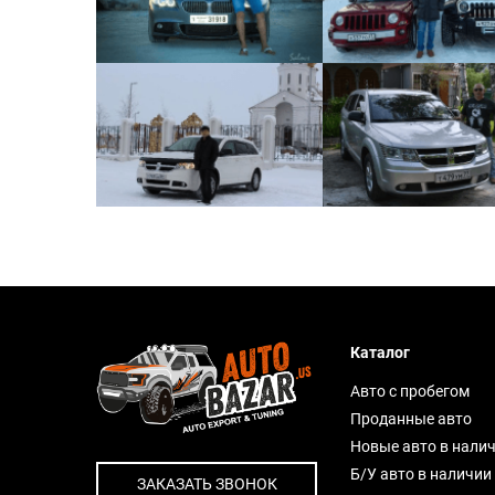
Каталог
Авто с пробегом
Проданные авто
Новые авто в нали
Б/У авто в наличии
ЗАКАЗАТЬ ЗВОНОК