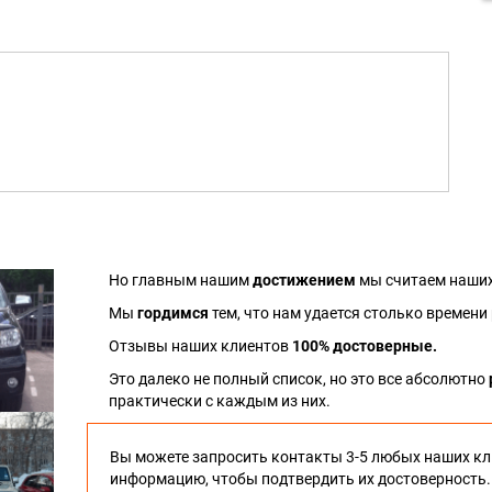
Но главным нашим
достижением
мы считаем наших
Мы
гордимся
тем, что нам удается столько времени
Отзывы наших клиентов
100% достоверные.
Это далеко не полный список, но это все абсолютно
практически с каждым из них.
Вы можете запросить контакты 3-5 любых наших кл
информацию, чтобы подтвердить их достоверность.