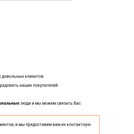
 довольных клиентов.
 радовать наших покупателей.
реальные
люди и мы можем связать Вас
иентов, и мы предоставим вам их контактную