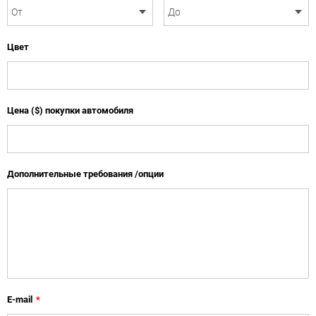
Цвет
Цена ($) покупки автомобиля
Дополнительные требования /опции
E-mail
*