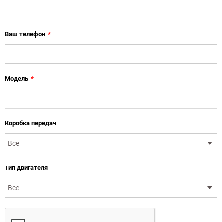
Ваш телефон
*
Модель
*
Коробка передач
Тип двигателя