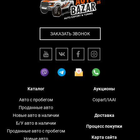
ЗАКАЗАТЬ ЗВОНОК
Каталог
Аукционы
Авто с пробегом
Copart/IAAI
Проданные авто
Новые авто в наличии
Доставка
Б/У авто в наличии
Процесс покупки
Проданные авто с пробегом
Карта сайта
Новые авто