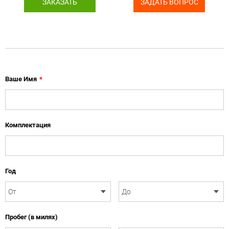
ЗАКАЗАТЬ
ЗАДАТЬ ВОПРОС
Ваше Имя
*
Комплектация
Год
Пробег (в милях)