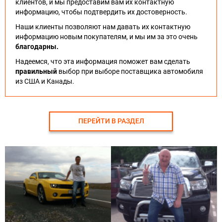
клиентов, и мы предоставим вам их контактную
информацию, чтобы подтвердить их достоверность.
Наши клиенты позволяют нам давать их контактную
информацию новым покупателям, и мы им за это очень
благодарны.
Надеемся, что эта информация поможет вам сделать
правильный
выбор при выборе поставщика автомобиля
из США и Канады.
ПЕРЕЙТИ В РАЗДЕЛ