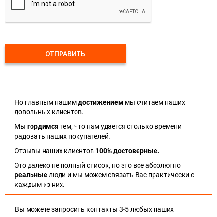
ОТПРАВИТЬ
Но главным нашим
достижением
мы считаем наших
довольных клиентов.
Мы
гордимся
тем, что нам удается столько времени
радовать наших покупателей.
Отзывы наших клиентов
100% достоверные.
Это далеко не полный список, но это все абсолютно
реальные
люди и мы можем связать Вас практически с
каждым из них.
Вы можете запросить контакты 3-5 любых наших