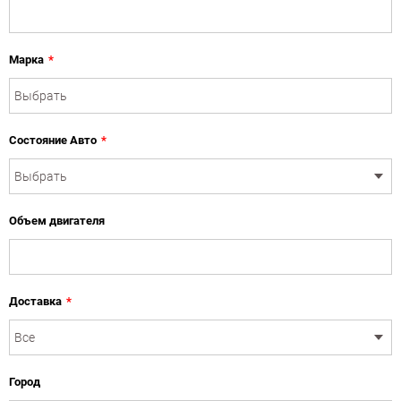
Марка
*
Состояние Авто
*
Объем двигателя
Доставка
*
Город