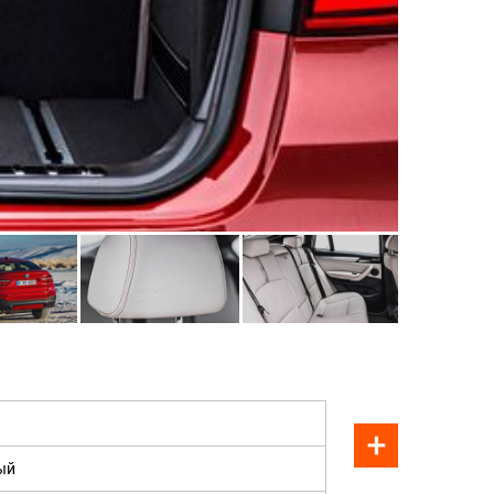
ПРОДАН
ый