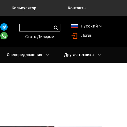
Калькулятор
Контакты
Русский
English
Логин
Стать Дилером
Спецпредложения
Другая техника