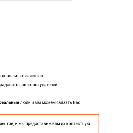
 довольных клиентов.
 радовать наших покупателей.
реальные
люди и мы можем связать Вас
иентов, и мы предоставим вам их контактную