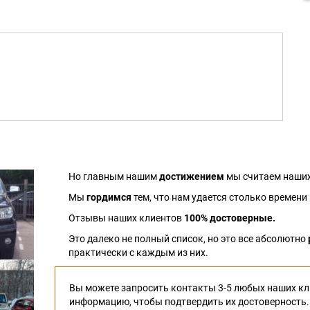
Но главным нашим
достижением
мы считаем наших
Мы
гордимся
тем, что нам удается столько времени
Отзывы наших клиентов
100% достоверные.
Это далеко не полный список, но это все абсолютно
практически с каждым из них.
Вы можете запросить контакты 3-5 любых наших кл
информацию, чтобы подтвердить их достоверность.