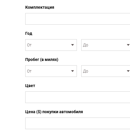
Комплектация
Год
Пробег (в милях)
Цвет
Цена ($) покупки автомобиля