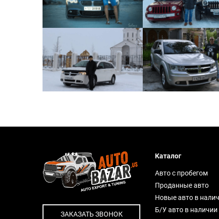
Каталог
Авто с пробегом
Проданные авто
Новые авто в нали
Б/У авто в наличии
ЗАКАЗАТЬ ЗВОНОК