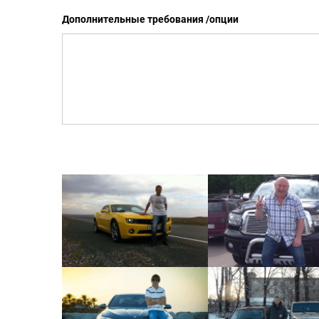
Дополнительные требования /опции