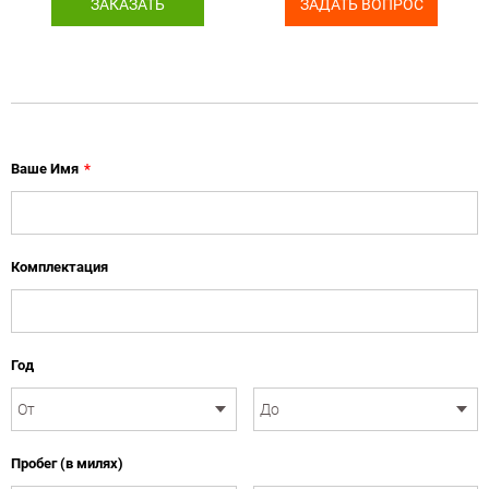
ЗАКАЗАТЬ
ЗАДАТЬ ВОПРОС
Ваше Имя
*
Комплектация
Год
Пробег (в милях)