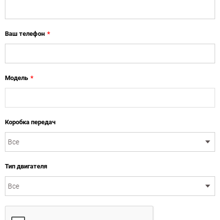
Ваш телефон
*
Модель
*
Коробка передач
Тип двигателя