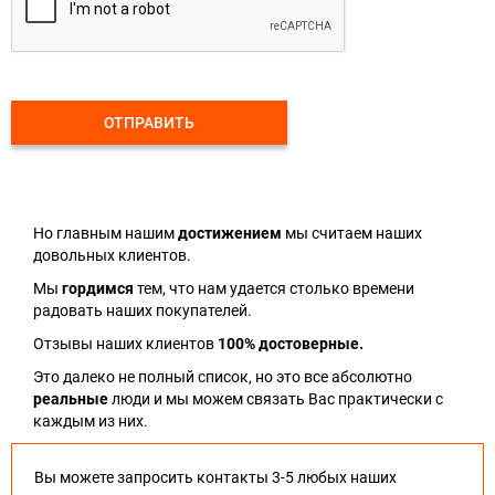
ОТПРАВИТЬ
Но главным нашим
достижением
мы считаем наших
довольных клиентов.
Мы
гордимся
тем, что нам удается столько времени
радовать наших покупателей.
Отзывы наших клиентов
100% достоверные.
Это далеко не полный список, но это все абсолютно
реальные
люди и мы можем связать Вас практически с
каждым из них.
Вы можете запросить контакты 3-5 любых наших