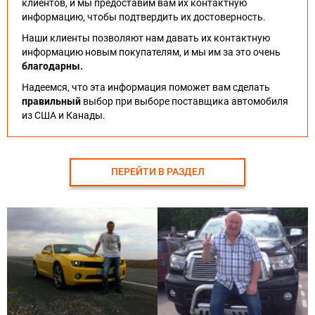
клиентов, и мы предоставим вам их контактную
информацию, чтобы подтвердить их достоверность.
Наши клиенты позволяют нам давать их контактную
информацию новым покупателям, и мы им за это очень
благодарны.
Надеемся, что эта информация поможет вам сделать
правильный
выбор при выборе поставщика автомобиля
из США и Канады.
ПЕРЕЙТИ В РАЗДЕЛ