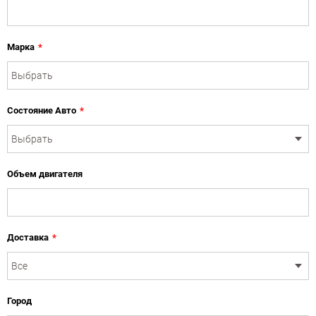
Марка
*
Состояние Авто
*
Объем двигателя
Доставка
*
Город