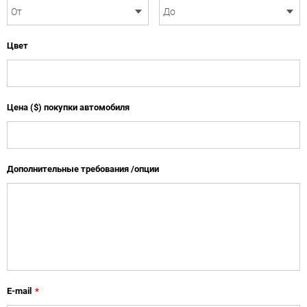
Цвет
Цена ($) покупки автомобиля
Дополнительные требования /опции
E-mail
*