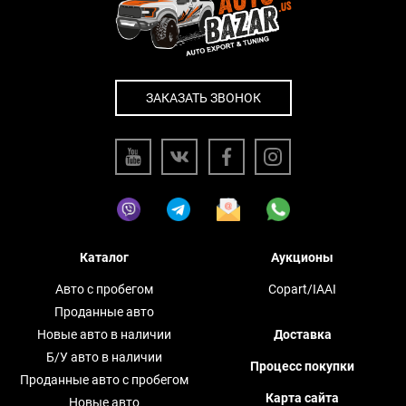
ЗАКАЗАТЬ ЗВОНОК
Каталог
Аукционы
Авто с пробегом
Copart/IAAI
Проданные авто
Новые авто в наличии
Доставка
Б/У авто в наличии
Процесс покупки
Проданные авто с пробегом
Карта сайта
Новые авто