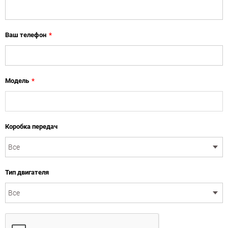
Ваш телефон
*
Модель
*
Коробка передач
Тип двигателя