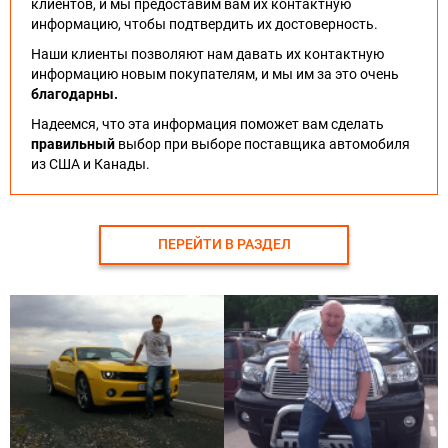
клиентов, и мы предоставим вам их контактную
информацию, чтобы подтвердить их достоверность.
Наши клиенты позволяют нам давать их контактную
информацию новым покупателям, и мы им за это очень
благодарны.
Надеемся, что эта информация поможет вам сделать
правильный
выбор при выборе поставщика автомобиля
из США и Канады.
ПЕРЕЙТИ В РАЗДЕЛ