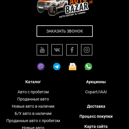
ЗАКАЗАТЬ ЗВОНОК
Каталог
Аукционы
Авто с пробегом
Copart/IAAI
Проданные авто
Новые авто в наличии
Доставка
Б/У авто в наличии
Процесс покупки
Проданные авто с пробегом
Карта сайта
Новые авто