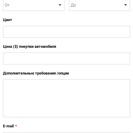
Цвет
Цена ($) покупки автомобиля
Дополнительные требования /опции
E-mail
*