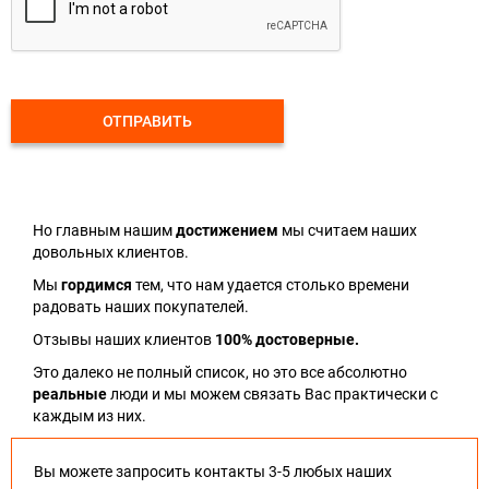
ОТПРАВИТЬ
Но главным нашим
достижением
мы считаем наших
довольных клиентов.
Мы
гордимся
тем, что нам удается столько времени
радовать наших покупателей.
Отзывы наших клиентов
100% достоверные.
Это далеко не полный список, но это все абсолютно
реальные
люди и мы можем связать Вас практически с
каждым из них.
Вы можете запросить контакты 3-5 любых наших