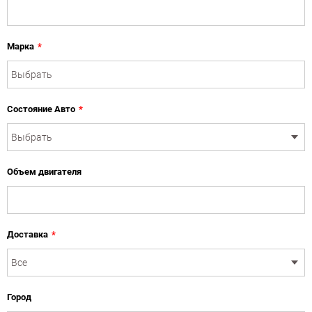
Марка
*
Состояние Авто
*
Объем двигателя
Доставка
*
Город