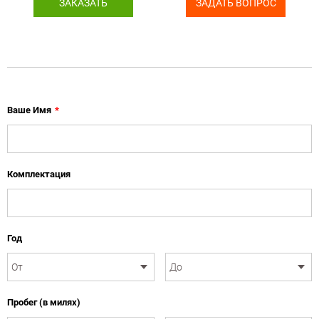
ЗАКАЗАТЬ
ЗАДАТЬ ВОПРОС
Ваше Имя
*
Комплектация
Год
Пробег (в милях)