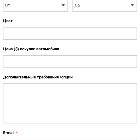
Цвет
Цена ($) покупки автомобиля
Дополнительные требования /опции
E-mail
*