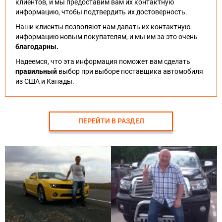
клиентов, и мы предоставим вам их контактную
информацию, чтобы подтвердить их достоверность.
Наши клиенты позволяют нам давать их контактную
информацию новым покупателям, и мы им за это очень
благодарны.
Надеемся, что эта информация поможет вам сделать
правильный
выбор при выборе поставщика автомобиля
из США и Канады.
ПЕРЕЙТИ В РАЗДЕЛ