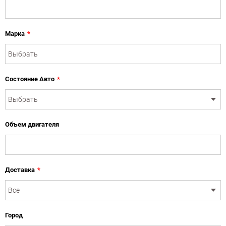
Марка
*
Состояние Авто
*
Объем двигателя
Доставка
*
Город