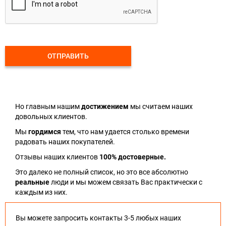
ОТПРАВИТЬ
Но главным нашим
достижением
мы считаем наших
довольных клиентов.
Мы
гордимся
тем, что нам удается столько времени
радовать наших покупателей.
Отзывы наших клиентов
100% достоверные.
Это далеко не полный список, но это все абсолютно
реальные
люди и мы можем связать Вас практически с
каждым из них.
Вы можете запросить контакты 3-5 любых наших