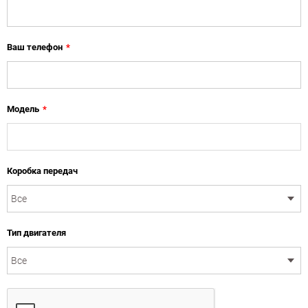
Ваш телефон
*
Модель
*
Коробка передач
Тип двигателя