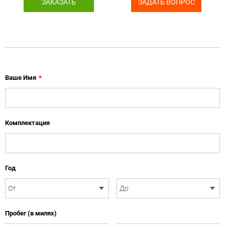
ЗАКАЗАТЬ
ЗАДАТЬ ВОПРОС
Ваше Имя
*
Комплектация
Год
Пробег (в милях)