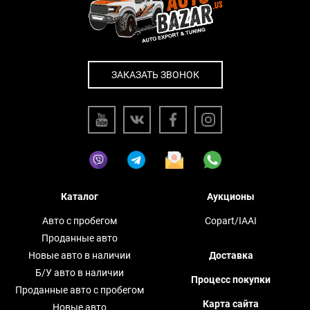
ЗАКАЗАТЬ ЗВОНОК
Каталог
Аукционы
Авто с пробегом
Copart/IAAI
Проданные авто
Новые авто в наличии
Доставка
Б/У авто в наличии
Процесс покупки
Проданные авто с пробегом
Карта сайта
Новые авто