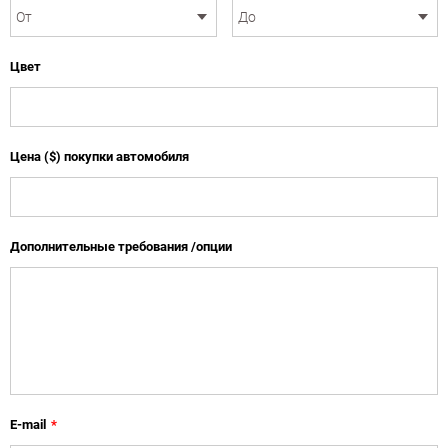
Цвет
Цена ($) покупки автомобиля
Дополнительные требования /опции
E-mail
*