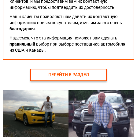
клиентов, и мы предоставим вам их контактную
информацию, чтобы подтвердить их достоверность.
Наши клиенты позволяют нам давать их контактную
информацию новым покупателям, и мы им за это очень
благодарны.
Надеемся, что эта информация поможет вам сделать
правильный
выбор при выборе поставщика автомобиля
из США и Канады.
ПЕРЕЙТИ В РАЗДЕЛ