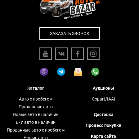
ЗАКАЗАТЬ ЗВОНОК
Каталог
Аукционы
Авто с пробегом
Copart/IAAI
Проданные авто
Новые авто в наличии
Доставка
Б/У авто в наличии
Процесс покупки
Проданные авто с пробегом
Карта сайта
Новые авто