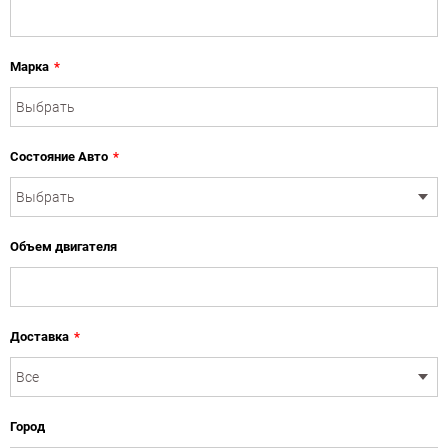
Марка
*
Состояние Авто
*
Объем двигателя
Доставка
*
Город