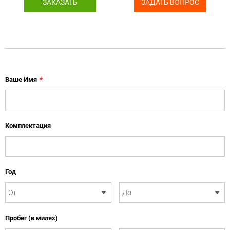
ЗАКАЗАТЬ
ЗАДАТЬ ВОПРОС
Ваше Имя
*
Комплектация
Год
Пробег (в милях)