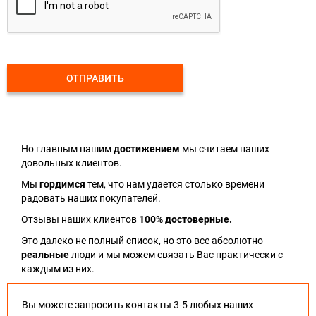
ОТПРАВИТЬ
Но главным нашим
достижением
мы считаем наших
довольных клиентов.
Мы
гордимся
тем, что нам удается столько времени
радовать наших покупателей.
Отзывы наших клиентов
100% достоверные.
Это далеко не полный список, но это все абсолютно
реальные
люди и мы можем связать Вас практически с
каждым из них.
Вы можете запросить контакты 3-5 любых наших