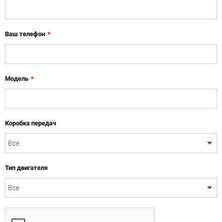
Ваш телефон
*
Модель
*
Коробка передач
Тип двигателя