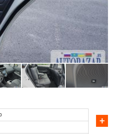
ПРОДАН
0