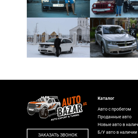
Каталог
Авто с пробегом
Проданные авто
Новые авто в нали
Б/У авто в наличии
ЗАКАЗАТЬ ЗВОНОК