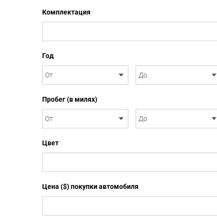
Комплектация
Год
Пробег (в милях)
Цвет
Цена ($) покупки автомобиля