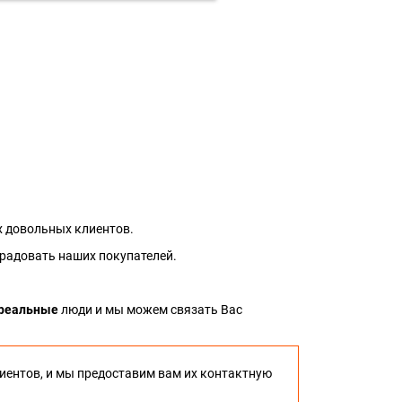
 довольных клиентов.
 радовать наших покупателей.
реальные
люди и мы можем связать Вас
иентов, и мы предоставим вам их контактную