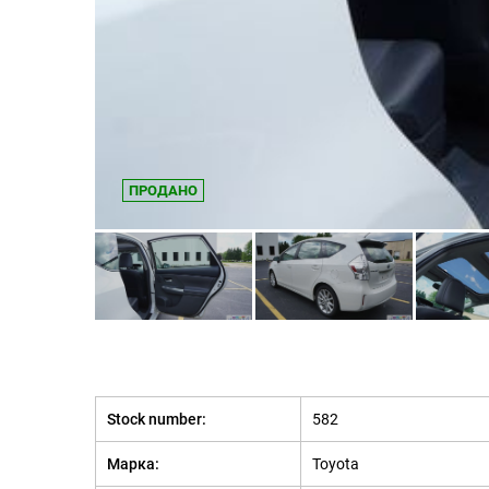
ПРОДАНО
Stock number:
582
Марка:
Toyota