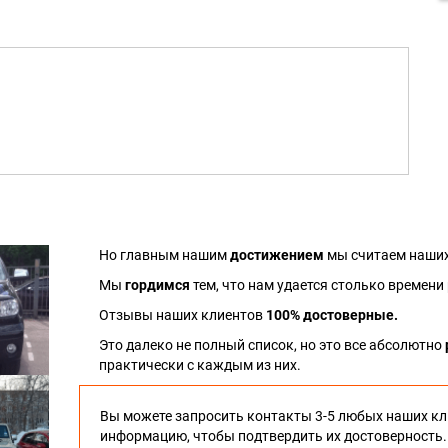
Но главным нашим
достижением
мы считаем наших
Мы
гордимся
тем, что нам удается столько времени
Отзывы наших клиентов
100% достоверные.
Это далеко не полный список, но это все абсолютно
практически с каждым из них.
Вы можете запросить контакты 3-5 любых наших кл
информацию, чтобы подтвердить их достоверность.