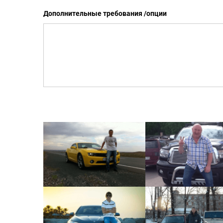
Дополнительные требования /опции