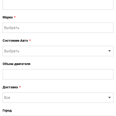
Марка
*
Состояние Авто
*
Объем двигателя
Доставка
*
Город