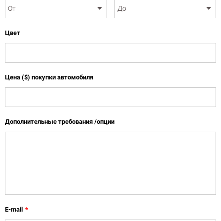
Цвет
Цена ($) покупки автомобиля
Дополнительные требования /опции
E-mail
*