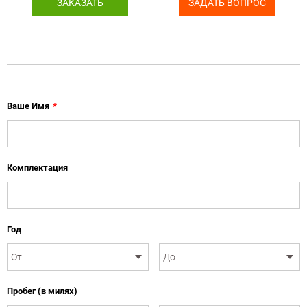
ЗАКАЗАТЬ
ЗАДАТЬ ВОПРОС
Ваше Имя
*
Комплектация
Год
Пробег (в милях)