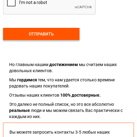
ОТПРАВИТЬ
Но главным нашим
достижением
мы считаем наших
довольных клиентов.
Мы
гордимся
тем, что нам удается столько времени
радовать наших покупателей.
Отзывы наших клиентов
100% достоверные.
Это далеко не полный список, но это все абсолютно
реальные
люди и мы можем связать Вас практически с
каждым из них.
Вы можете запросить контакты 3-5 любых наших