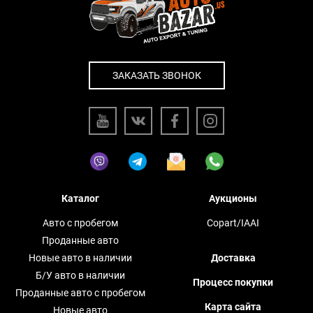
ЗАКАЗАТЬ ЗВОНОК
Каталог
Аукционы
Авто с пробегом
Copart/IAAI
Проданные авто
Новые авто в наличии
Доставка
Б/У авто в наличии
Процесс покупки
Проданные авто с пробегом
Карта сайта
Новые авто