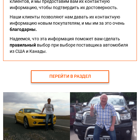
клиентов, и мы предоставим вам их контактную
информацию, чтобы подтвердить их достоверность.
Наши клиенты позволяют нам давать их контактную
информацию новым покупателям, и мы им за это очень
благодарны.
Надеемся, что эта информация поможет вам сделать
правильный
выбор при выборе поставщика автомобиля
из США и Канады.
ПЕРЕЙТИ В РАЗДЕЛ