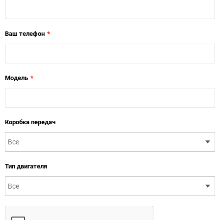
Ваш телефон
*
Модель
*
Коробка передач
Тип двигателя