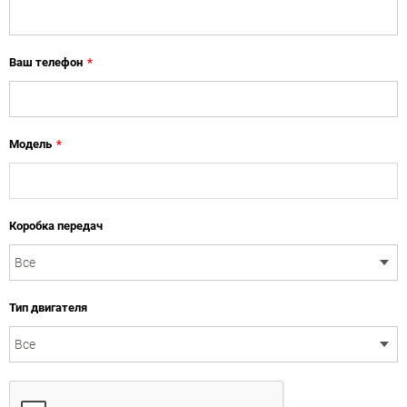
Ваш телефон
*
Модель
*
Коробка передач
Тип двигателя