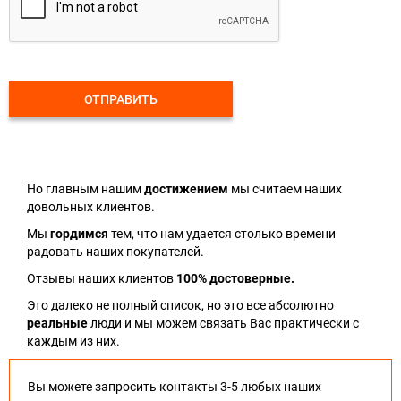
ОТПРАВИТЬ
Но главным нашим
достижением
мы считаем наших
довольных клиентов.
Мы
гордимся
тем, что нам удается столько времени
радовать наших покупателей.
Отзывы наших клиентов
100% достоверные.
Это далеко не полный список, но это все абсолютно
реальные
люди и мы можем связать Вас практически с
каждым из них.
Вы можете запросить контакты 3-5 любых наших