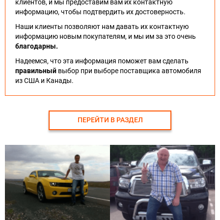
клиентов, и мы предоставим вам их контактную
информацию, чтобы подтвердить их достоверность.
Наши клиенты позволяют нам давать их контактную
информацию новым покупателям, и мы им за это очень
благодарны.
Надеемся, что эта информация поможет вам сделать
правильный
выбор при выборе поставщика автомобиля
из США и Канады.
ПЕРЕЙТИ В РАЗДЕЛ