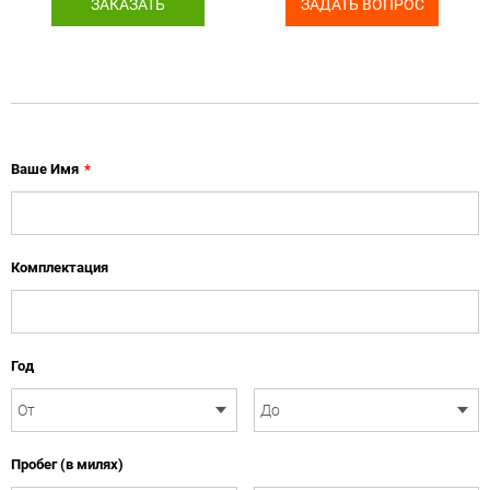
ЗАКАЗАТЬ
ЗАДАТЬ ВОПРОС
Ваше Имя
*
Комплектация
Год
Пробег (в милях)