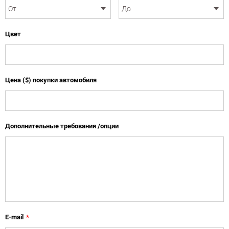
Цвет
Цена ($) покупки автомобиля
Дополнительные требования /опции
E-mail
*