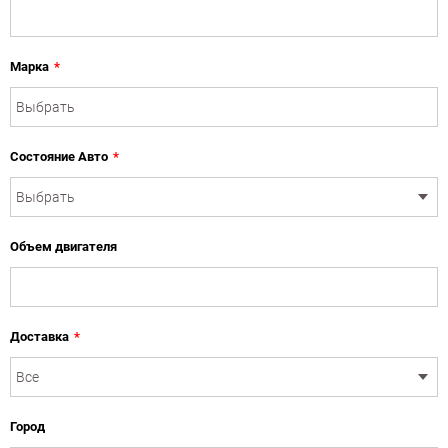
Марка
*
Состояние Авто
*
Объем двигателя
Доставка
*
Город