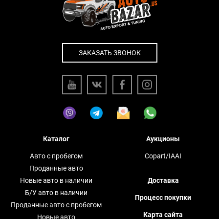
ЗАКАЗАТЬ ЗВОНОК
Каталог
Аукционы
Авто с пробегом
Copart/IAAI
Проданные авто
Новые авто в наличии
Доставка
Б/У авто в наличии
Процесс покупки
Проданные авто с пробегом
Карта сайта
Новые авто