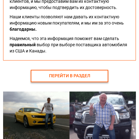
клиентов, и мы предоставим вам их контактную
информацию, чтобы подтвердить их достоверность.
Наши клиенты позволяют нам давать их контактную
информацию новым покупателям, и мы им за это очень
благодарны.
Надеемся, что эта информация поможет вам сделать
правильный
выбор при выборе поставщика автомобиля
из США и Канады.
ПЕРЕЙТИ В РАЗДЕЛ