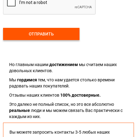
ОТПРАВИТЬ
Но главным нашим
достижением
мы считаем наших
довольных клиентов.
Мы
гордимся
тем, что нам удается столько времени
радовать наших покупателей.
Отзывы наших клиентов
100% достоверные.
Это далеко не полный список, но это все абсолютно
реальные
люди и мы можем связать Вас практически с
каждым из них.
Вы можете запросить контакты 3-5 любых наших