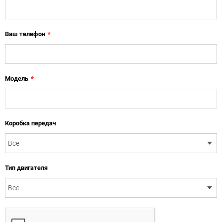
Ваш телефон
*
Модель
*
Коробка передач
Тип двигателя