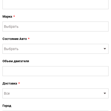
Марка
*
Состояние Авто
*
Объем двигателя
Доставка
*
Город