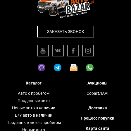
ЗАКАЗАТЬ ЗВОНОК
Каталог
Аукционы
Авто с пробегом
Copart/IAAI
Проданные авто
Новые авто в наличии
Доставка
Б/У авто в наличии
Процесс покупки
Проданные авто с пробегом
Карта сайта
Новые авто