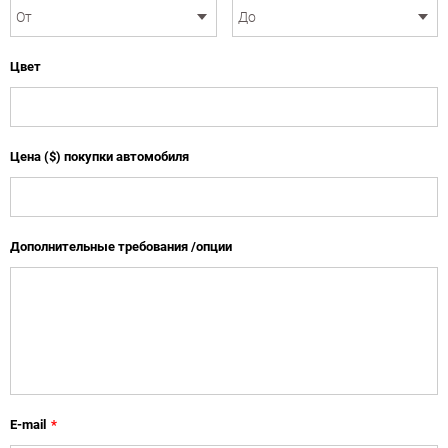
Цвет
Цена ($) покупки автомобиля
Дополнительные требования /опции
E-mail
*