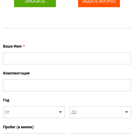
ЗАКАЗАТЬ
ЗАДАТЬ ВОПРОС
Ваше Имя
*
Комплектация
Год
Пробег (в милях)