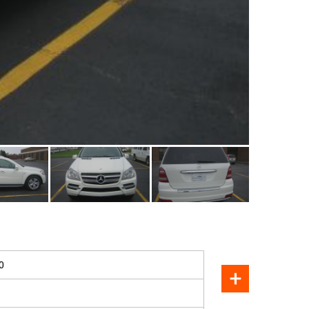
ПРОДАН
0