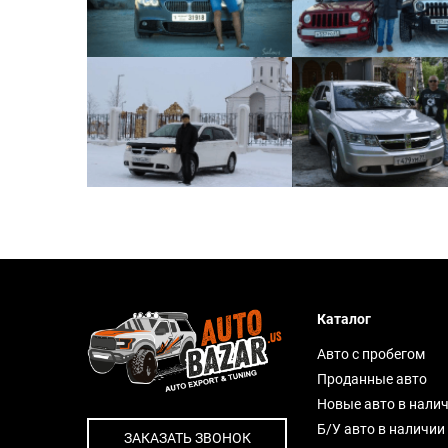
Каталог
Авто с пробегом
Проданные авто
Новые авто в нали
Б/У авто в наличии
ЗАКАЗАТЬ ЗВОНОК