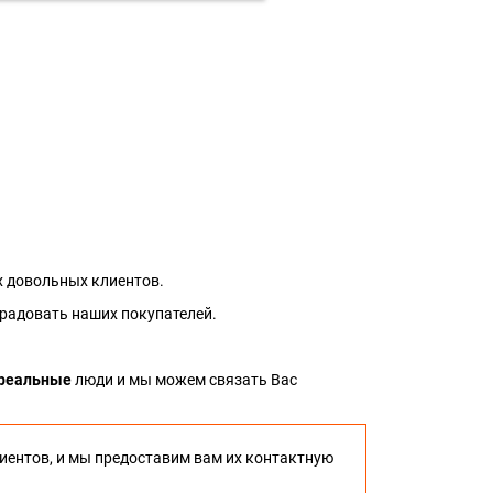
 довольных клиентов.
 радовать наших покупателей.
реальные
люди и мы можем связать Вас
иентов, и мы предоставим вам их контактную