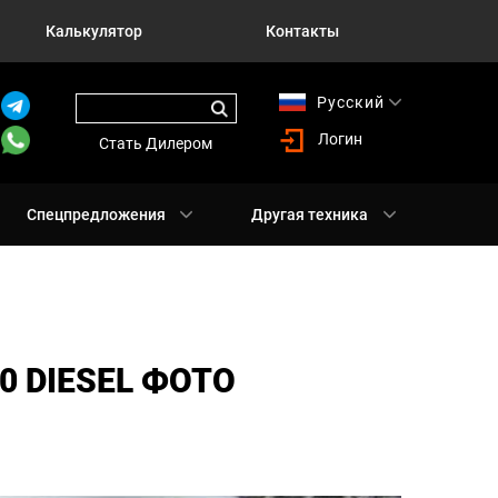
Калькулятор
Контакты
Русский
English
Логин
Стать Дилером
Спецпредложения
Другая техника
0 DIESEL ФОТО