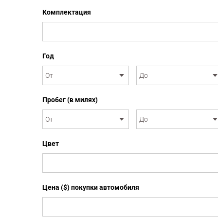
Комплектация
Год
Пробег (в милях)
Цвет
Цена ($) покупки автомобиля