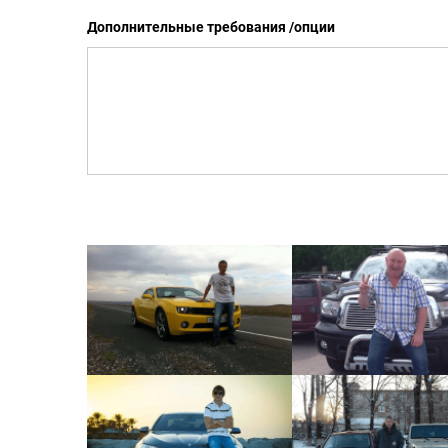
Дополнительные требования /опции