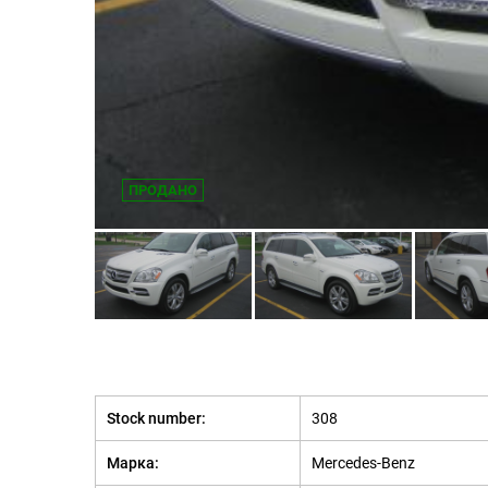
ПРОДАНО
Stock number:
308
Марка:
Mercedes-Benz