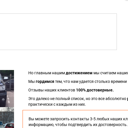
Но главным нашим
достижением
мы считаем наших
Мы
гордимся
тем, что нам удается столько времени
Отзывы наших клиентов
100% достоверные.
Это далеко не полный список, но это все абсолютно
практически с каждым из них.
Вы можете запросить контакты 3-5 любых наших кл
информацию, чтобы подтвердить их достоверность.