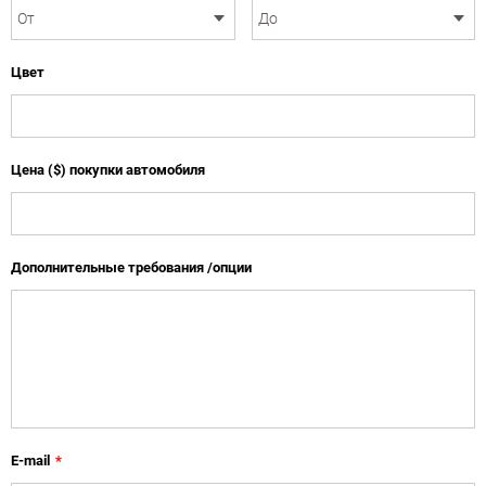
Цвет
Цена ($) покупки автомобиля
Дополнительные требования /опции
E-mail
*