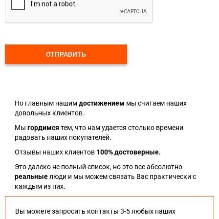
ОТПРАВИТЬ
Но главным нашим
достижением
мы считаем наших
довольных клиентов.
Мы
гордимся
тем, что нам удается столько времени
радовать наших покупателей.
Отзывы наших клиентов
100% достоверные.
Это далеко не полный список, но это все абсолютно
реальные
люди и мы можем связать Вас практически с
каждым из них.
Вы можете запросить контакты 3-5 любых наших