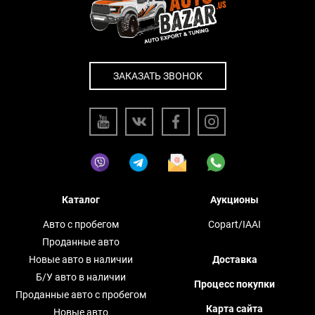
ЗАКАЗАТЬ ЗВОНОК
Каталог
Аукционы
Авто с пробегом
Copart/IAAI
Проданные авто
Новые авто в наличии
Доставка
Б/У авто в наличии
Процесс покупки
Проданные авто с пробегом
Карта сайта
Новые авто