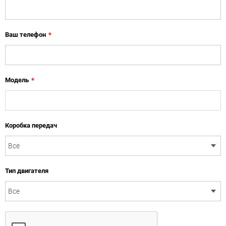
Ваш телефон
*
Модель
*
Коробка передач
Тип двигателя