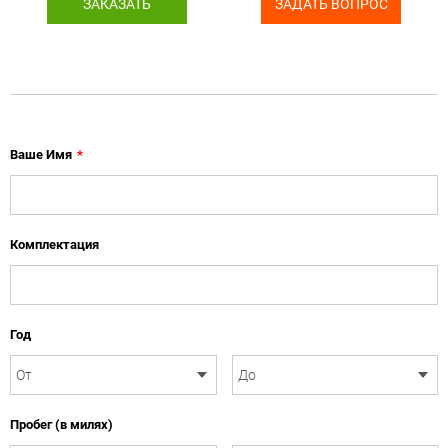
ЗАКАЗАТЬ
ЗАДАТЬ ВОПРОС
Ваше Имя
*
Комплектация
Год
Пробег (в милях)