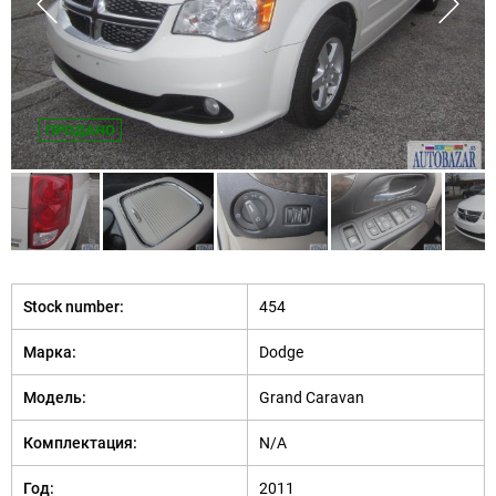
ПРОДАНО
Stock number:
454
Марка:
Dodge
Модель:
Grand Caravan
Комплектация:
N/A
Год:
2011