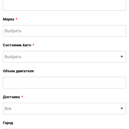
Марка
*
Состояние Авто
*
Объем двигателя
Доставка
*
Город