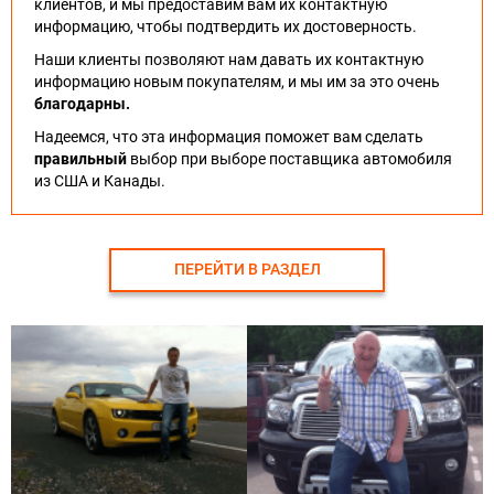
клиентов, и мы предоставим вам их контактную
информацию, чтобы подтвердить их достоверность.
Наши клиенты позволяют нам давать их контактную
информацию новым покупателям, и мы им за это очень
благодарны.
Надеемся, что эта информация поможет вам сделать
правильный
выбор при выборе поставщика автомобиля
из США и Канады.
ПЕРЕЙТИ В РАЗДЕЛ