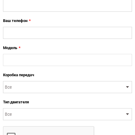
Ваш телефон
*
Модель
*
Коробка передач
Тип двигателя