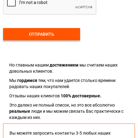
ОТПРАВИТЬ
Но главным нашим
достижением
мы считаем наших
довольных клиентов.
Мы
гордимся
тем, что нам удается столько времени
радовать наших покупателей.
Отзывы наших клиентов
100% достоверные.
Это далеко не полный список, но это все абсолютно
реальные
люди и мы можем связать Вас практически с
каждым из них.
Вы можете запросить контакты 3-5 любых наших