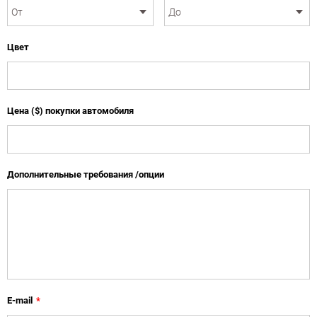
Цвет
Цена ($) покупки автомобиля
Дополнительные требования /опции
E-mail
*