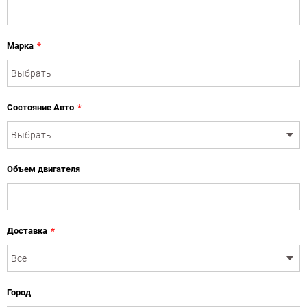
Марка
*
Состояние Авто
*
Объем двигателя
Доставка
*
Город