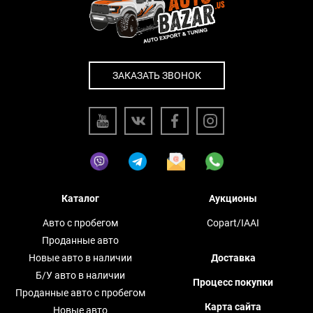
ЗАКАЗАТЬ ЗВОНОК
Каталог
Аукционы
Авто с пробегом
Copart/IAAI
Проданные авто
Новые авто в наличии
Доставка
Б/У авто в наличии
Процесс покупки
Проданные авто с пробегом
Карта сайта
Новые авто