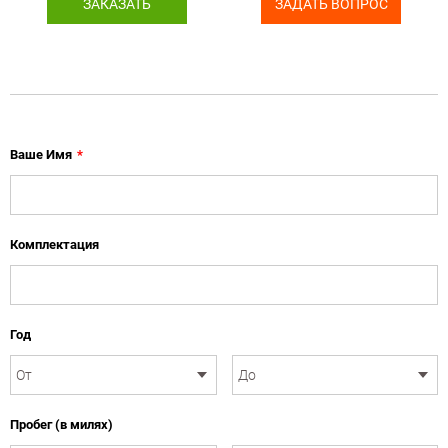
ЗАКАЗАТЬ
ЗАДАТЬ ВОПРОС
Ваше Имя
*
Комплектация
Год
Пробег (в милях)