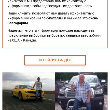
клиентов, и мы предоставим вам их контактную
информацию, чтобы подтвердить их достоверность.
Наши клиенты позволяют нам давать их контактную
информацию новым покупателям, и мы им за это очень
благодарны.
Надеемся, что эта информация поможет вам сделать
правильный
выбор при выборе поставщика автомобиля
из США и Канады.
ПЕРЕЙТИ В РАЗДЕЛ