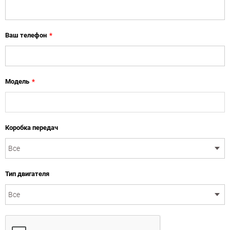
Ваш телефон
*
Модель
*
Коробка передач
Тип двигателя