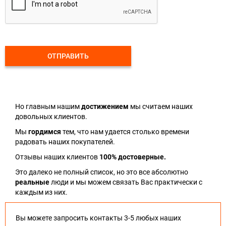
ОТПРАВИТЬ
Но главным нашим
достижением
мы считаем наших
довольных клиентов.
Мы
гордимся
тем, что нам удается столько времени
радовать наших покупателей.
Отзывы наших клиентов
100% достоверные.
Это далеко не полный список, но это все абсолютно
реальные
люди и мы можем связать Вас практически с
каждым из них.
Вы можете запросить контакты 3-5 любых наших