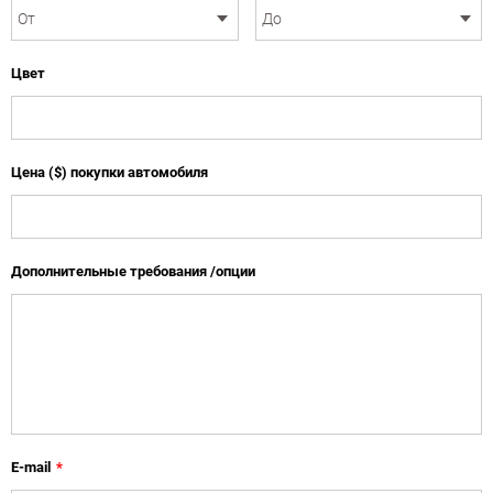
Цвет
Цена ($) покупки автомобиля
Дополнительные требования /опции
E-mail
*