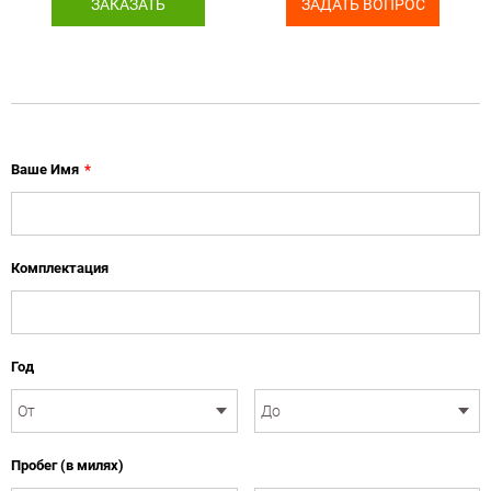
ЗАКАЗАТЬ
ЗАДАТЬ ВОПРОС
Ваше Имя
*
Комплектация
Год
Пробег (в милях)