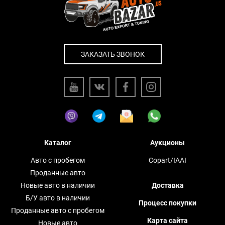
ЗАКАЗАТЬ ЗВОНОК
Каталог
Аукционы
Авто с пробегом
Copart/IAAI
Проданные авто
Новые авто в наличии
Доставка
Б/У авто в наличии
Процесс покупки
Проданные авто с пробегом
Карта сайта
Новые авто