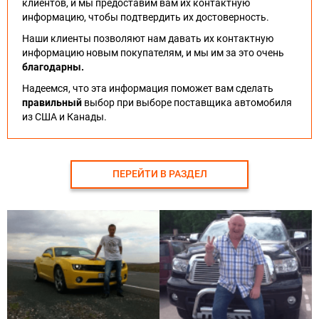
клиентов, и мы предоставим вам их контактную
информацию, чтобы подтвердить их достоверность.
Наши клиенты позволяют нам давать их контактную
информацию новым покупателям, и мы им за это очень
благодарны.
Надеемся, что эта информация поможет вам сделать
правильный
выбор при выборе поставщика автомобиля
из США и Канады.
ПЕРЕЙТИ В РАЗДЕЛ