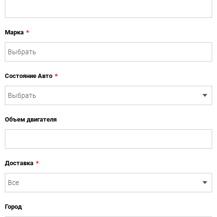
Марка
*
Состояние Авто
*
Объем двигателя
Доставка
*
Город