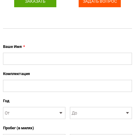
ЗАКАЗАТЬ
ЗАДАТЬ ВОПРОС
Ваше Имя
*
Комплектация
Год
Пробег (в милях)