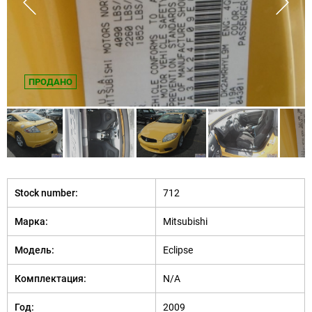
ПРОДАНО
Stock number:
712
Марка:
Mitsubishi
Модель:
Eclipse
Комплектация:
N/A
Год:
2009