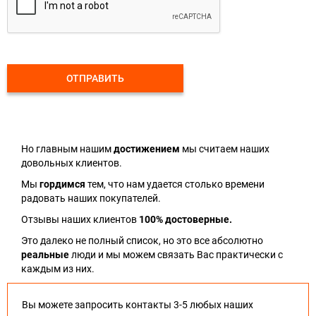
ОТПРАВИТЬ
Но главным нашим
достижением
мы считаем наших
довольных клиентов.
Мы
гордимся
тем, что нам удается столько времени
радовать наших покупателей.
Отзывы наших клиентов
100% достоверные.
Это далеко не полный список, но это все абсолютно
реальные
люди и мы можем связать Вас практически с
каждым из них.
Вы можете запросить контакты 3-5 любых наших