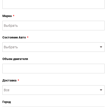
Марка
*
Состояние Авто
*
Объем двигателя
Доставка
*
Город