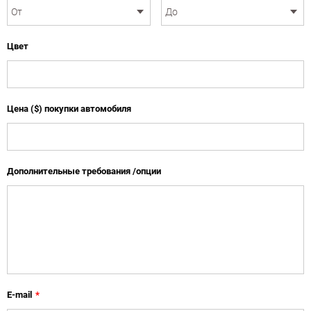
Цвет
Цена ($) покупки автомобиля
Дополнительные требования /опции
E-mail
*