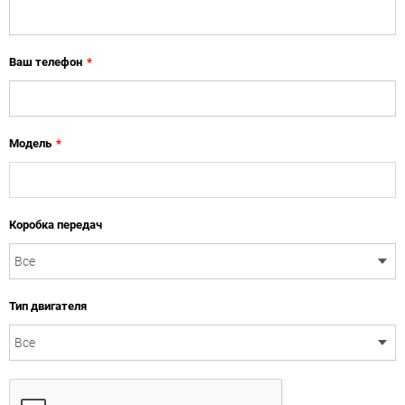
Ваш телефон
*
Модель
*
Коробка передач
Тип двигателя