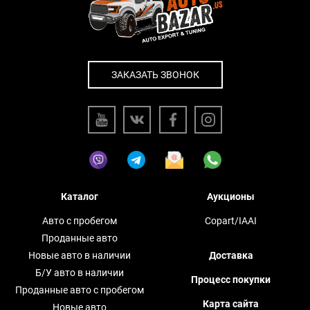
ЗАКАЗАТЬ ЗВОНОК
Каталог
Аукционы
Авто с пробегом
Copart/IAAI
Проданные авто
Новые авто в наличии
Доставка
Б/У авто в наличии
Процесс покупки
Проданные авто с пробегом
Карта сайта
Новые авто