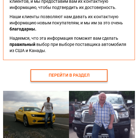
клиентов, и мы предоставим вам их контактную
информацию, чтобы подтвердить их достоверность.
Наши клиенты позволяют нам давать их контактную
информацию новым покупателям, и мы им за это очень
благодарны.
Надеемся, что эта информация поможет вам сделать
правильный
выбор при выборе поставщика автомобиля
из США и Канады.
ПЕРЕЙТИ В РАЗДЕЛ